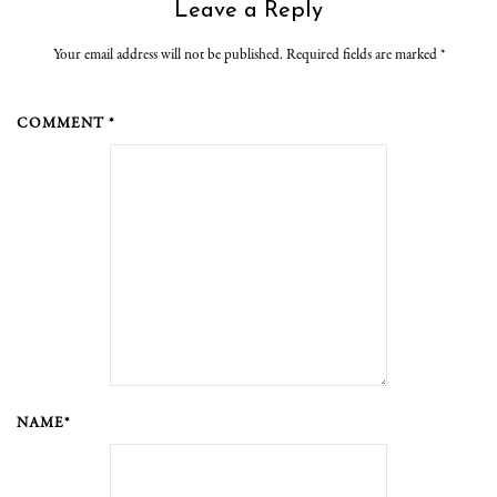
Leave a Reply
Your email address will not be published. Required fields are marked
*
COMMENT *
NAME*