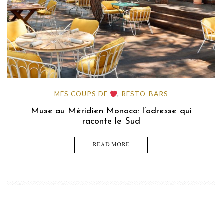
MES COUPS DE
RESTO-BARS
,
Muse au Méridien Monaco: l’adresse qui
raconte le Sud
READ MORE