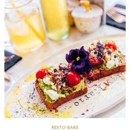
RESTO-BARS