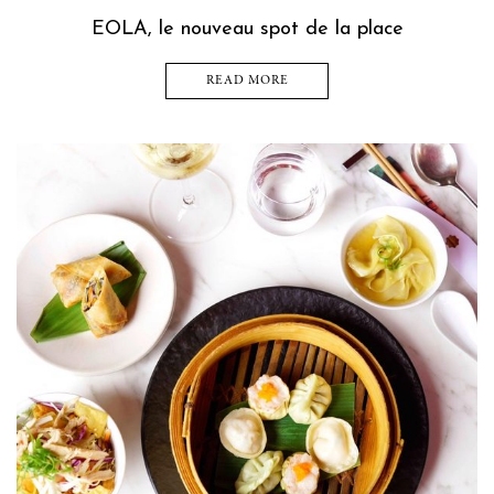
EOLA, le nouveau spot de la place
READ MORE