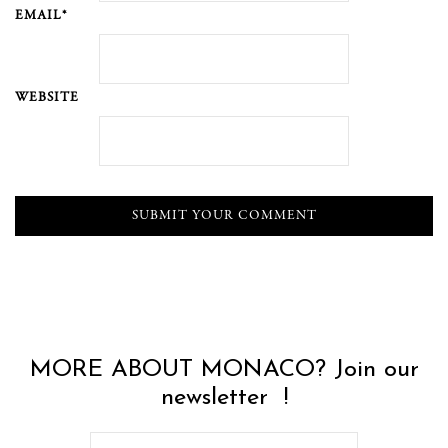
EMAIL*
WEBSITE
MORE ABOUT MONACO? Join our
newsletter !