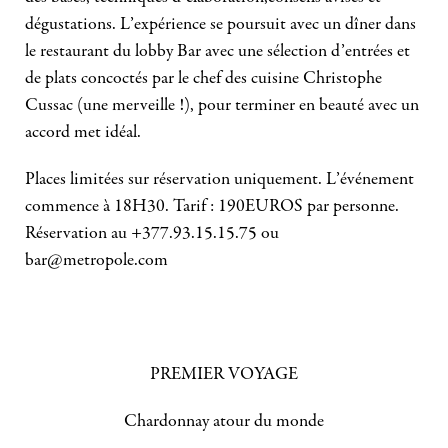
dégustations. L’expérience se poursuit avec un dîner dans
le restaurant du lobby Bar avec une sélection d’entrées et
de plats concoctés par le chef des cuisine Christophe
Cussac (une merveille !), pour terminer en beauté avec un
accord met idéal.
Places limitées sur réservation uniquement. L’événement
commence à 18H30. Tarif : 190EUROS par personne.
Réservation au +377.93.15.15.75 ou
bar@metropole.com
PREMIER VOYAGE
Chardonnay atour du monde