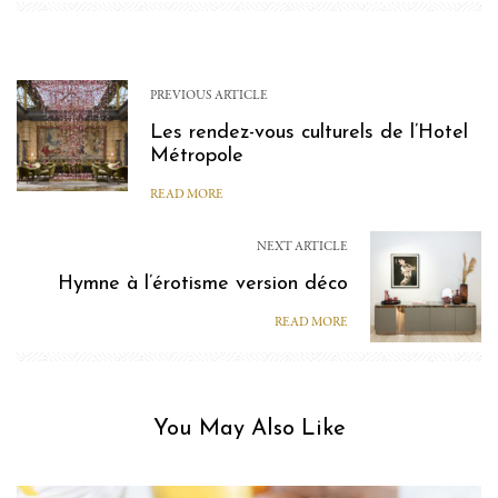
PREVIOUS ARTICLE
Les rendez-vous culturels de l’Hotel
Métropole
READ MORE
NEXT ARTICLE
Hymne à l’érotisme version déco
READ MORE
You May Also Like