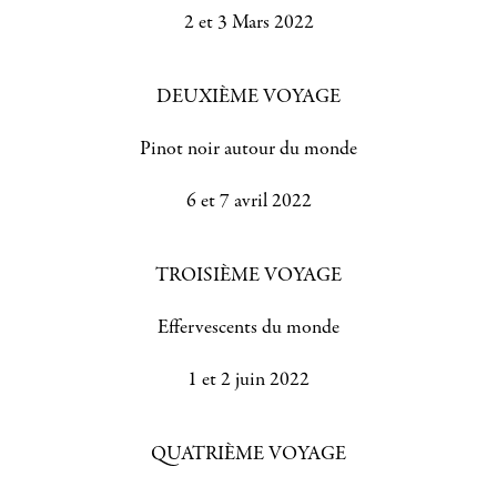
2 et 3 Mars 2022
DEUXIÈME VOYAGE
Pinot noir autour du monde
6 et 7 avril 2022
TROISIÈME VOYAGE
Effervescents du monde
1 et 2 juin 2022
QUATRIÈME VOYAGE