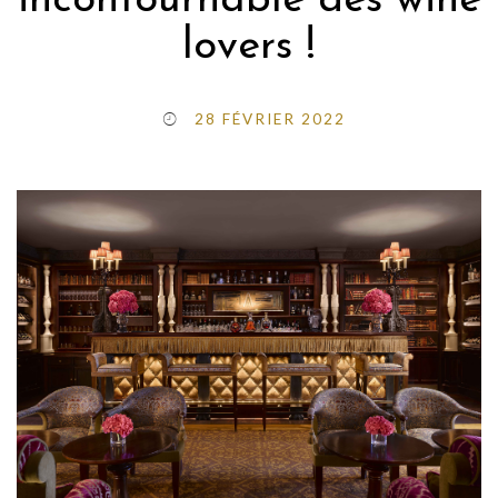
incontournable des wine
lovers !
28 FÉVRIER 2022