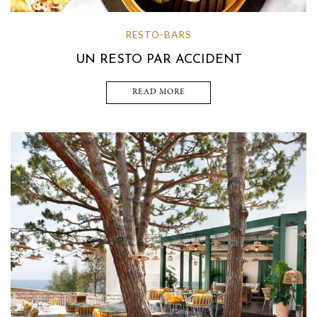
RESTO-BARS
UN RESTO PAR ACCIDENT
READ MORE