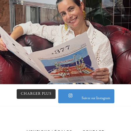
CHARGER PLUS
Suivre sur Instagram