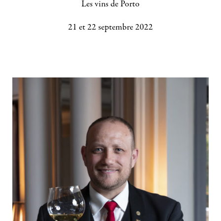
Les vins de Porto
21 et 22 septembre 2022