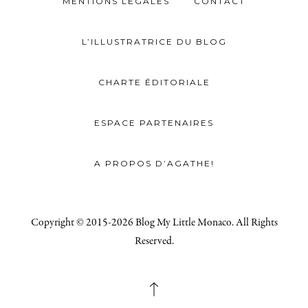
MENTIONS LÉGALES
CONTACT
L’ILLUSTRATRICE DU BLOG
CHARTE ÉDITORIALE
ESPACE PARTENAIRES
A PROPOS D’AGATHE!
Copyright © 2015-2026 Blog My Little Monaco. All Rights
Reserved.