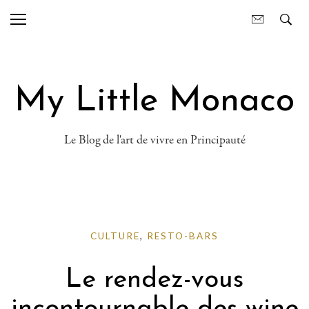
My Little Monaco
Le Blog de l'art de vivre en Principauté
CULTURE
,
RESTO-BARS
Le rendez-vous