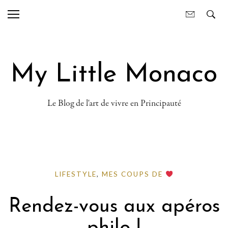
My Little Monaco
Le Blog de l'art de vivre en Principauté
LIFESTYLE
,
MES COUPS DE
Rendez-vous aux apéros