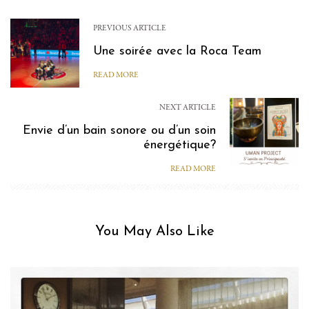
PREVIOUS ARTICLE
Une soirée avec la Roca Team
READ MORE
NEXT ARTICLE
Envie d’un bain sonore ou d’un soin
énergétique?
READ MORE
You May Also Like