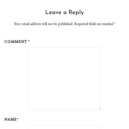
Leave a Reply
Your email address will not be published. Required fields are marked
*
COMMENT *
NAME*