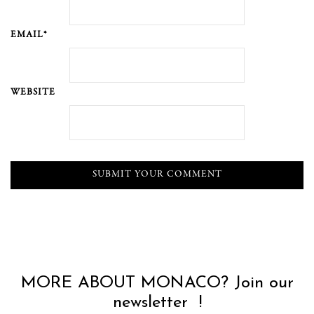
EMAIL*
WEBSITE
MORE ABOUT MONACO? Join our
newsletter !