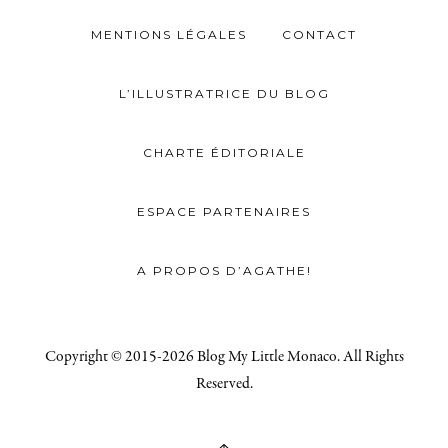
MENTIONS LÉGALES
CONTACT
L’ILLUSTRATRICE DU BLOG
CHARTE ÉDITORIALE
ESPACE PARTENAIRES
A PROPOS D’AGATHE!
Copyright © 2015-2026 Blog My Little Monaco. All Rights
Reserved.