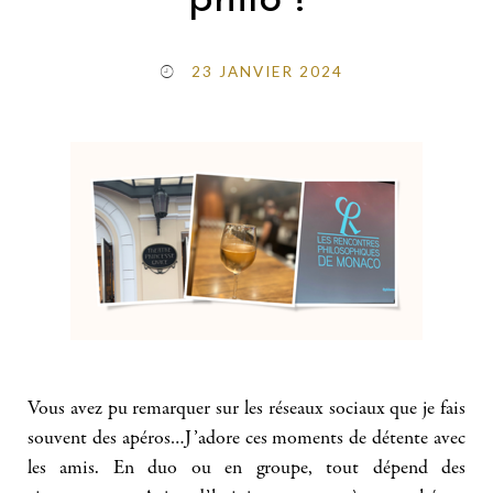
philo !
23 JANVIER 2024
Vous avez pu remarquer sur les réseaux sociaux que je fais
souvent des apéros…J’adore ces moments de détente avec
les amis. En duo ou en groupe, tout dépend des