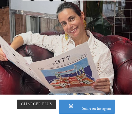
CHARGER PLUS
Suivre sur Instagram