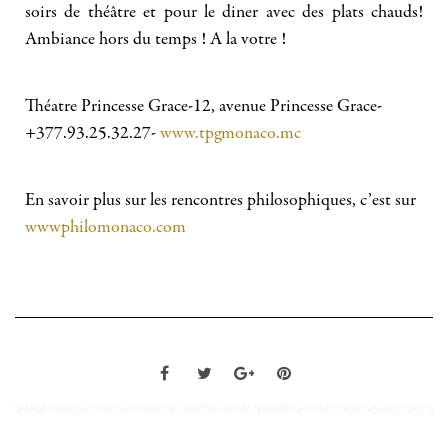
soirs de théâtre et pour le diner avec des plats chauds!
Ambiance hors du temps ! A la votre !
Théatre Princesse Grace-12, avenue Princesse Grace-
+377.93.25.32.27-
www.tpgmonaco.mc
En savoir plus sur les rencontres philosophiques, c’est sur
wwwphilomonaco.com