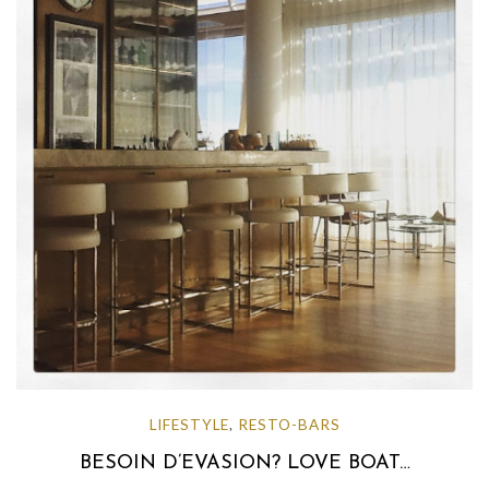
LIFESTYLE
RESTO-BARS
,
BESOIN D’EVASION? LOVE BOAT…