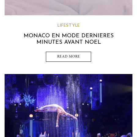
LIFESTYLE
MONACO EN MODE DERNIERES
MINUTES AVANT NOEL
READ MORE