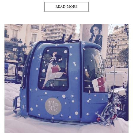
READ MORE