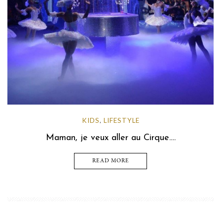
KIDS
LIFESTYLE
,
Maman, je veux aller au Cirque….
READ MORE