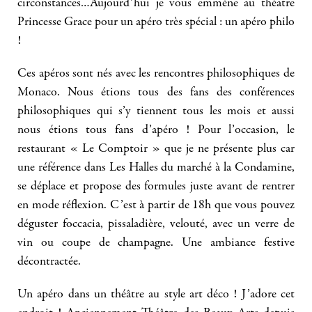
circonstances…Aujourd’hui je vous emmène au théatre
Princesse Grace pour un apéro très spécial : un apéro philo
!
Ces apéros sont nés avec les rencontres philosophiques de
Monaco. Nous étions tous des fans des conférences
philosophiques qui s’y tiennent tous les mois et aussi
nous étions tous fans d’apéro ! Pour l’occasion, le
restaurant « Le Comptoir » que je ne présente plus car
une référence dans Les Halles du marché à la Condamine,
se déplace et propose des formules juste avant de rentrer
en mode réflexion. C’est à partir de 18h que vous pouvez
déguster foccacia, pissaladière, velouté, avec un verre de
vin ou coupe de champagne. Une ambiance festive
décontractée.
Un apéro dans un théâtre au style art déco ! J’adore cet