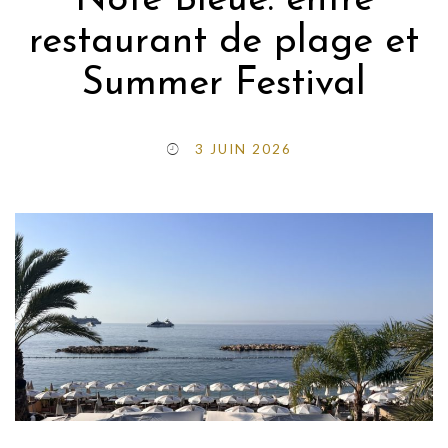
Note Bleue: entre
restaurant de plage et
Summer Festival
3 JUIN 2026