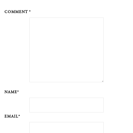
COMMENT *
NAME*
EMAIL*