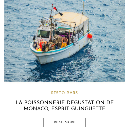
RESTO-BARS
LA POISSONNERIE DEGUSTATION DE
MONACO, ESPRIT GUINGUETTE
READ MORE