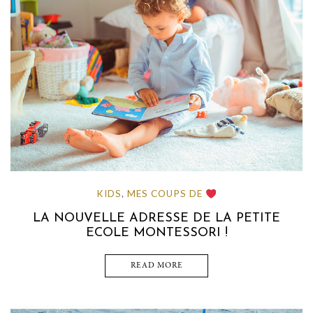
KIDS
MES COUPS DE
,
LA NOUVELLE ADRESSE DE LA PETITE
ECOLE MONTESSORI !
READ MORE