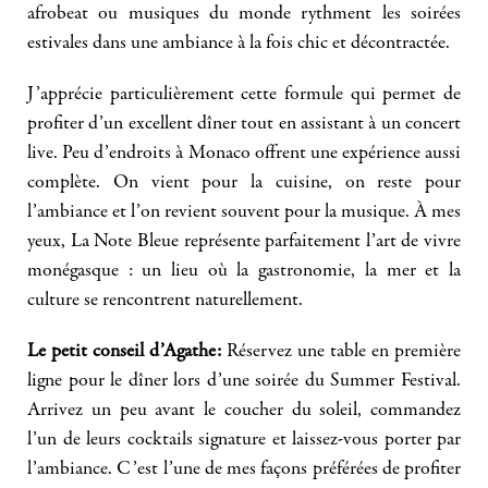
afrobeat ou musiques du monde rythment les soirées
estivales dans une ambiance à la fois chic et décontractée.
J’apprécie particulièrement cette formule qui permet de
profiter d’un excellent dîner tout en assistant à un concert
live. Peu d’endroits à Monaco offrent une expérience aussi
complète. On vient pour la cuisine, on reste pour
l’ambiance et l’on revient souvent pour la musique. À mes
yeux, La Note Bleue représente parfaitement l’art de vivre
monégasque : un lieu où la gastronomie, la mer et la
culture se rencontrent naturellement.
Le petit conseil d’Agathe:
Réservez une table en première
ligne pour le dîner lors d’une soirée du Summer Festival.
Arrivez un peu avant le coucher du soleil, commandez
l’un de leurs cocktails signature et laissez-vous porter par
l’ambiance. C’est l’une de mes façons préférées de profiter