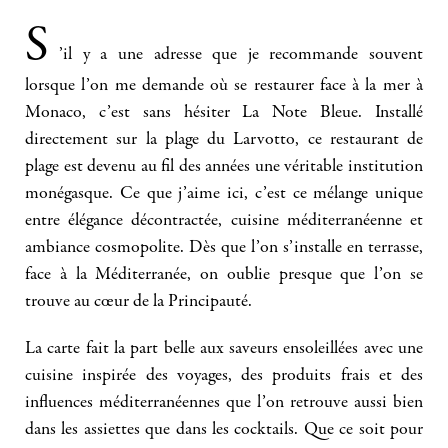
S
’il y a une adresse que je recommande souvent
lorsque l’on me demande où se restaurer face à la mer à
Monaco, c’est sans hésiter La Note Bleue. Installé
directement sur la plage du Larvotto, ce restaurant de
plage est devenu au fil des années une véritable institution
monégasque. Ce que j’aime ici, c’est ce mélange unique
entre élégance décontractée, cuisine méditerranéenne et
ambiance cosmopolite. Dès que l’on s’installe en terrasse,
face à la Méditerranée, on oublie presque que l’on se
trouve au cœur de la Principauté.
La carte fait la part belle aux saveurs ensoleillées avec une
cuisine inspirée des voyages, des produits frais et des
influences méditerranéennes que l’on retrouve aussi bien
dans les assiettes que dans les cocktails. Que ce soit pour