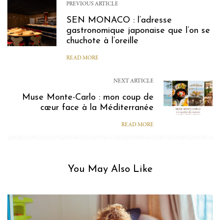
PREVIOUS ARTICLE
SEN MONACO : l’adresse
gastronomique japonaise que l’on se
chuchote à l’oreille
READ MORE
NEXT ARTICLE
Muse Monte-Carlo : mon coup de
cœur face à la Méditerranée
READ MORE
You May Also Like