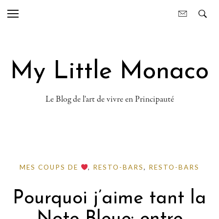
My Little Monaco
Le Blog de l'art de vivre en Principauté
MES COUPS DE
,
RESTO-BARS
,
RESTO-BARS
Pourquoi j’aime tant la