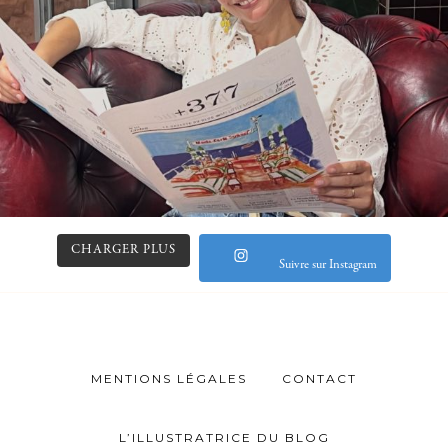
CHARGER PLUS
Suivre sur Instagram
MENTIONS LÉGALES
CONTACT
L’ILLUSTRATRICE DU BLOG