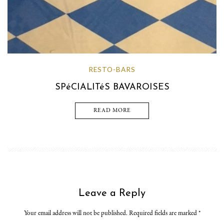
RESTO-BARS
SPéCIALITéS BAVAROISES
READ MORE
Leave a Reply
Your email address will not be published. Required fields are marked
*