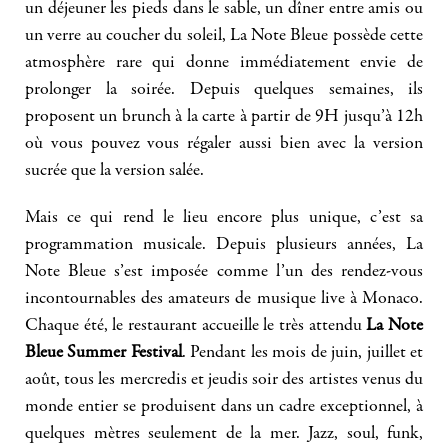
un déjeuner les pieds dans le sable, un dîner entre amis ou
un verre au coucher du soleil, La Note Bleue possède cette
atmosphère rare qui donne immédiatement envie de
prolonger la soirée. Depuis quelques semaines, ils
proposent un brunch à la carte à partir de 9H jusqu’à 12h
où vous pouvez vous régaler aussi bien avec la version
sucrée que la version salée.
Mais ce qui rend le lieu encore plus unique, c’est sa
programmation musicale. Depuis plusieurs années, La
Note Bleue s’est imposée comme l’un des rendez-vous
incontournables des amateurs de musique live à Monaco.
Chaque été, le restaurant accueille le très attendu
La Note
Bleue Summer Festival
. Pendant les mois de juin, juillet et
août, tous les mercredis et jeudis soir des artistes venus du
monde entier se produisent dans un cadre exceptionnel, à
quelques mètres seulement de la mer. Jazz, soul, funk,