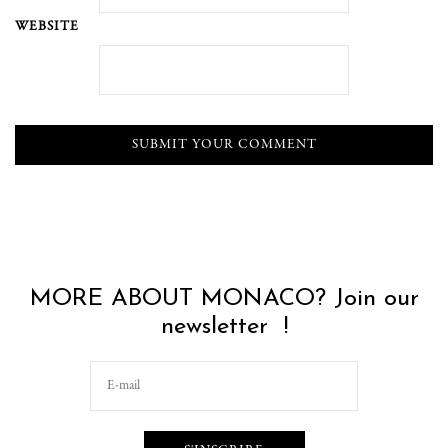
WEBSITE
MORE ABOUT MONACO? Join our
newsletter !