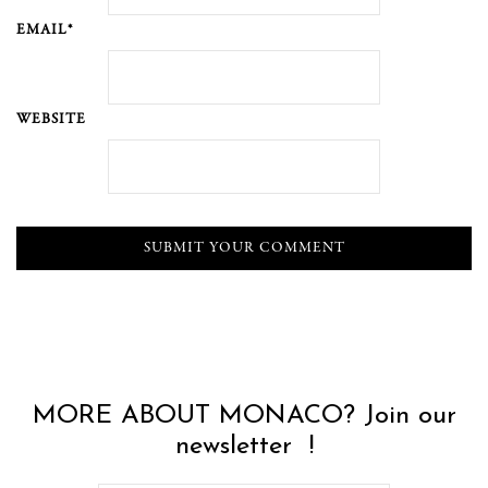
EMAIL*
WEBSITE
MORE ABOUT MONACO? Join our
newsletter !