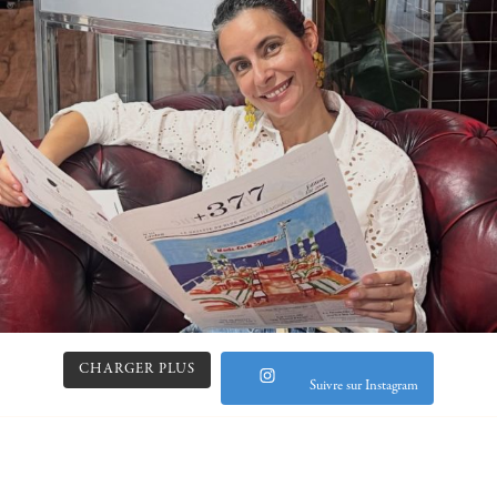
CHARGER PLUS
Suivre sur Instagram