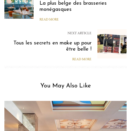
La plus belge des brasseries
monégasques
READ MORE
NEXT ARTICLE
Tous les secrets en make up pour
être belle !
READ MORE
You May Also Like