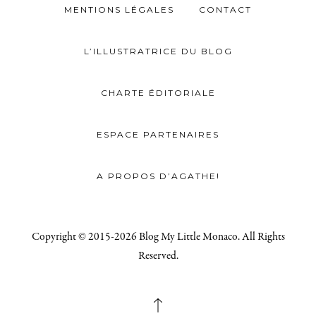
MENTIONS LÉGALES
CONTACT
L’ILLUSTRATRICE DU BLOG
CHARTE ÉDITORIALE
ESPACE PARTENAIRES
A PROPOS D’AGATHE!
Copyright © 2015-2026 Blog My Little Monaco. All Rights
Reserved.