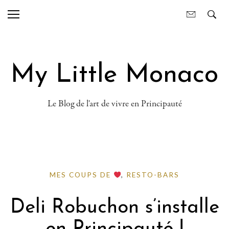
My Little Monaco
Le Blog de l'art de vivre en Principauté
MES COUPS DE
,
RESTO-BARS
Deli Robuchon s’installe