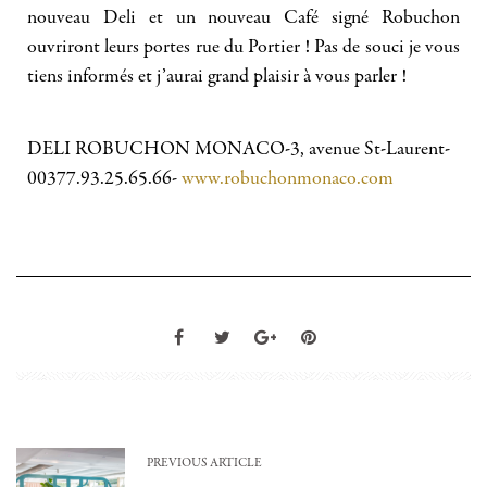
nouveau Deli et un nouveau Café signé Robuchon
ouvriront leurs portes rue du Portier ! Pas de souci je vous
tiens informés et j’aurai grand plaisir à vous parler !
DELI ROBUCHON MONACO-3, avenue St-Laurent-
00377.93.25.65.66-
www.robuchonmonaco.com
PREVIOUS ARTICLE