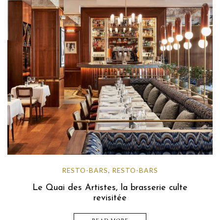
RESTO-BARS
RESTO-BARS
,
Le Quai des Artistes, la brasserie culte
revisitée