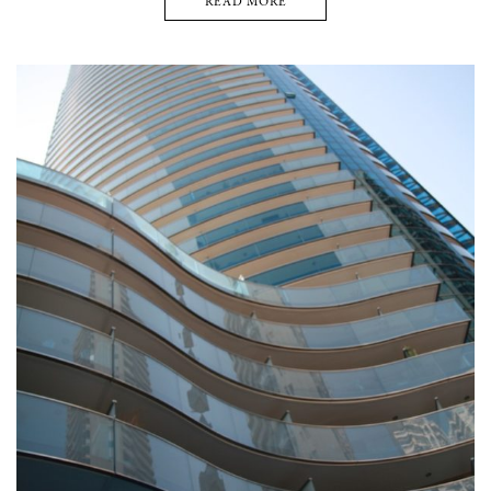
READ MORE