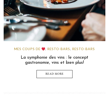
MES COUPS DE
RESTO-BARS
RESTO-BARS
,
,
La symphonie des vins : le concept
gastronomie, vins et bien plus!
READ MORE