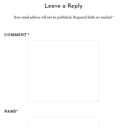
Leave a Reply
Your email address will not be published. Required fields are marked
*
COMMENT *
NAME*