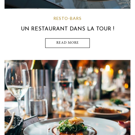
RESTO-BARS
UN RESTAURANT DANS LA TOUR !
READ MORE