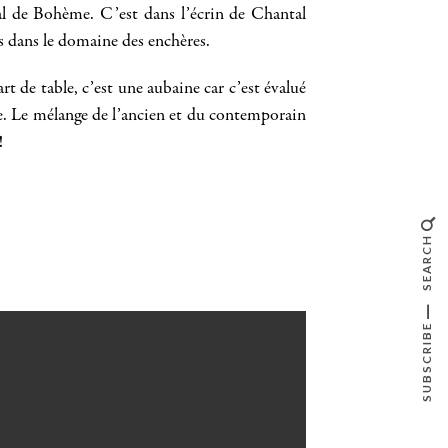
stal de Bohème. C’est dans l’écrin de Chantal
s dans le domaine des enchères.
rt de table, c’est une aubaine car c’est évalué
re. Le mélange de l’ancien et du contemporain
 !
SEARCH
SUBSCRIBE