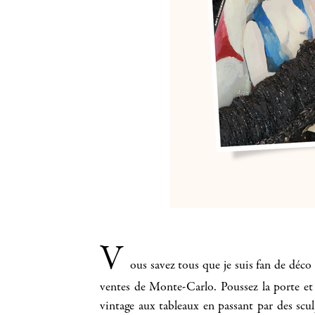
V
ous savez tous que je suis fan de déco e
ventes de Monte-Carlo. Poussez la porte et 
vintage aux tableaux en passant par des scul