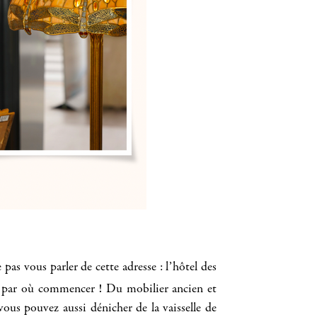
 pas vous parler de cette adresse : l’hôtel des
pas par où commencer ! Du mobilier ancien et
vous pouvez aussi dénicher de la vaisselle de