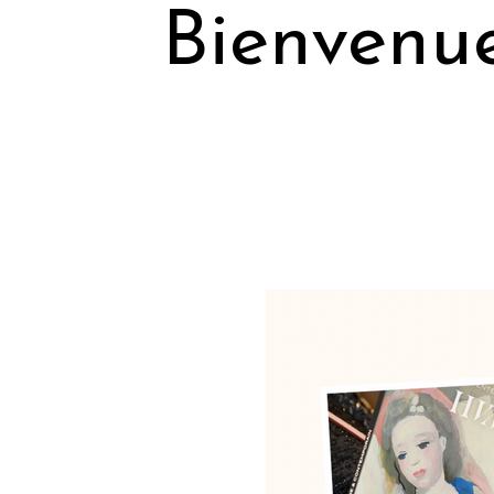
Bienvenue