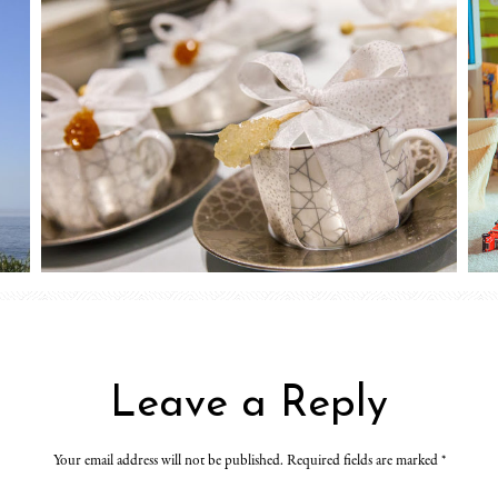
Leave a Reply
Your email address will not be published. Required fields are marked
*