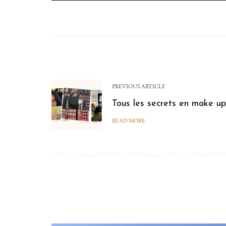
PREVIOUS ARTICLE
Tous les secrets en make up 
READ MORE