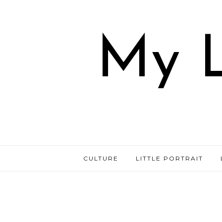
My L
CULTURE
LITTLE PORTRAIT