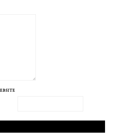
EBSITE