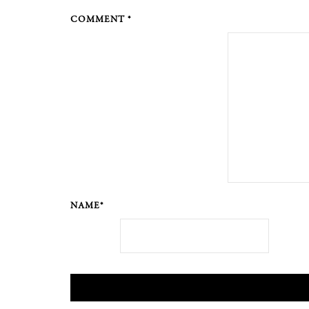
COMMENT *
NAME*