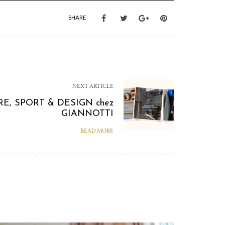
SHARE
NEXT ARTICLE
RE, SPORT & DESIGN chez
GIANNOTTI
READ MORE