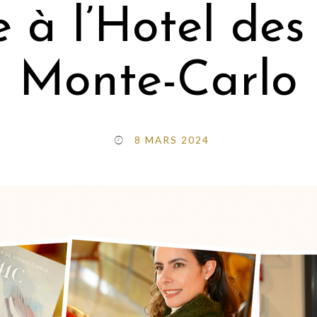
 à l’Hotel des
Monte-Carlo
8 MARS 2024