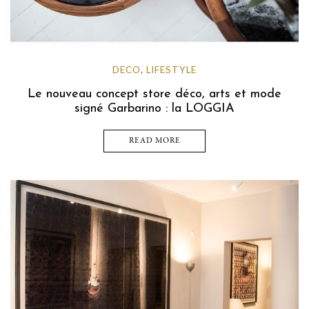
DECO
LIFESTYLE
,
Le nouveau concept store déco, arts et mode
signé Garbarino : la LOGGIA
READ MORE