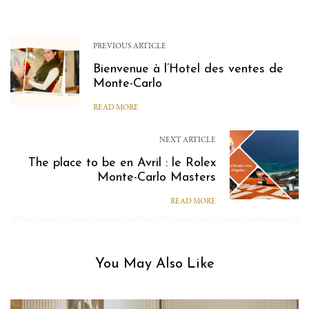
PREVIOUS ARTICLE
Bienvenue à l’Hotel des ventes de
Monte-Carlo
READ MORE
NEXT ARTICLE
The place to be en Avril : le Rolex
Monte-Carlo Masters
READ MORE
You May Also Like