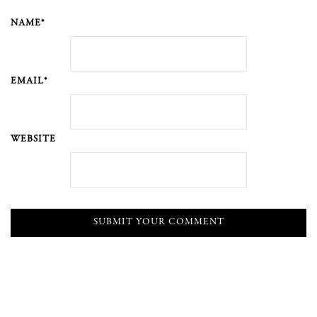
NAME*
EMAIL*
WEBSITE