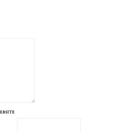
EBSITE