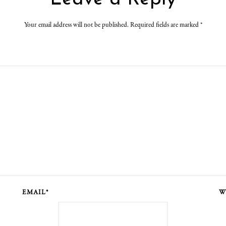
Your email address will not be published. Required fields are marked
*
EMAIL*
W