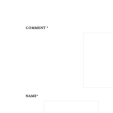
COMMENT *
NAME*