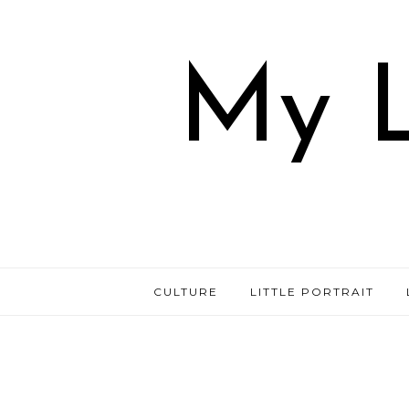
My L
CULTURE
LITTLE PORTRAIT