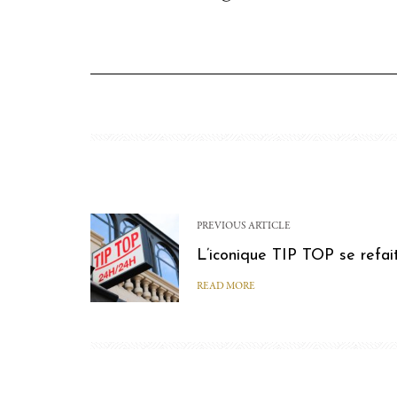
PREVIOUS ARTICLE
L’iconique TIP TOP se refai
READ MORE