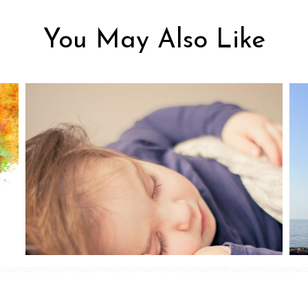
You May Also Like