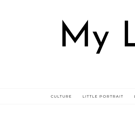
My L
CULTURE
LITTLE PORTRAIT