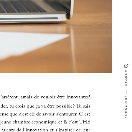
SEARCH
arrêtent jamais de vouloir être innovantes!
SUBSCRIBE
er, tu crois que ça va être possible? Tu sais
ense que c’est clé de savoir s’entourer. C’est
jeune chambre économique et là c’est THE
lents de l’innovation et s’inspirer de leur