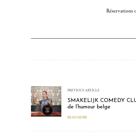
Réservations o
PREVIOUS ARTICLE
SMAKELIJK COMEDY CLUB :
de l’humour belge
READ MORE