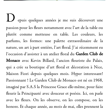
D
epuis quelques années je me suis découvert une
passion pour les fleurs notamment avec l’art de la table ou
plutôt comme metteuse en table. Les couleurs, les
parfums, les formes: une palette extraordinaire de la
nature, un art à part entière, l’art floral. J’ai récemment eu
l’occasion d’assister à un atelier floral du
Garden Club de
Monaco
avec Kevin Billard, l’ancien fleuriste du Palais,
qui a crée sa boutique d’art floral et décoration à Nice,
Maison Fiori depuis quelques mois. Hyper interessant!
Passionnant ! Le Garden Club de Monaco est né en 1968,
imaginé par S.A.S la Princesse Grace elle-même, pour faire
fleurir la Principauté avec douceur et poésie. Ici, on parle
avec les fleurs. On les observe, on les compose, on les
honore. Et chaque année, au mois de mai, elles prennent la