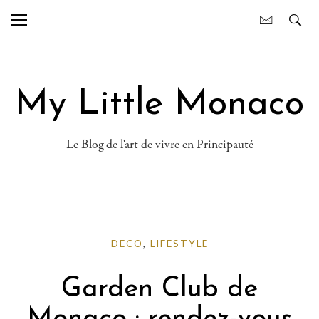
My Little Monaco
Le Blog de l'art de vivre en Principauté
DECO
,
LIFESTYLE
Garden Club de