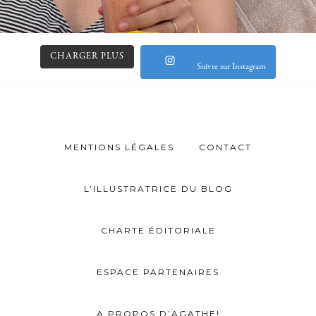
CHARGER PLUS
Suivre sur Instagram
MENTIONS LÉGALES
CONTACT
L’ILLUSTRATRICE DU BLOG
CHARTE ÉDITORIALE
ESPACE PARTENAIRES
A PROPOS D’AGATHE!