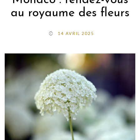
Monaco : rendez-vous
au royaume des fleurs
14 AVRIL 2025