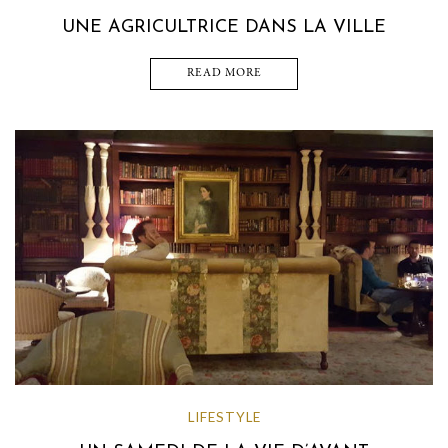
UNE AGRICULTRICE DANS LA VILLE
READ MORE
LIFESTYLE