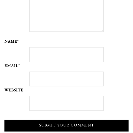
NAME*
EMAIL*
WEBSITE