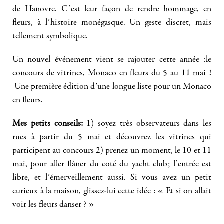
de Hanovre. C’est leur façon de rendre hommage, en
fleurs, à l’histoire monégasque. Un geste discret, mais
tellement symbolique.
Un nouvel événement vient se rajouter cette année :le
concours de vitrines, Monaco en fleurs du 5 au 11 mai !
Une première édition d’une longue liste pour un Monaco
en fleurs.
Mes petits conseils:
1) soyez très observateurs dans les
rues à partir du 5 mai et découvrez les vitrines qui
participent au concours 2) prenez un moment, le 10 et 11
mai, pour aller flâner du coté du yacht club; l’entrée est
libre, et l’émerveillement aussi. Si vous avez un petit
curieux à la maison, glissez-lui cette idée : « Et si on allait
voir les fleurs danser ? »