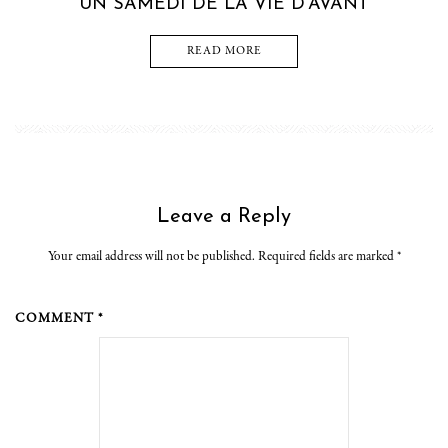
UN SAMEDI DE LA VIE D’AVANT
READ MORE
Leave a Reply
Your email address will not be published. Required fields are marked
*
COMMENT *