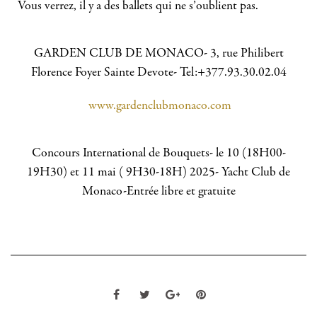
Vous verrez, il y a des ballets qui ne s’oublient pas.
GARDEN CLUB DE MONACO- 3, rue Philibert
Florence Foyer Sainte Devote- Tel:+377.93.30.02.04
www.gardenclubmonaco.com
Concours International de Bouquets- le 10 (18H00-
19H30) et 11 mai ( 9H30-18H) 2025- Yacht Club de
Monaco-Entrée libre et gratuite