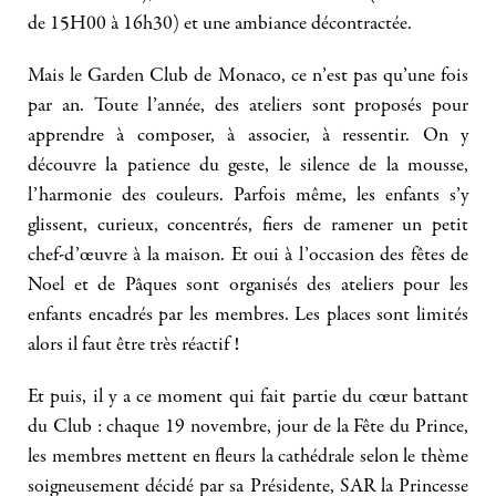
de 15H00 à 16h30) et une ambiance décontractée.
Mais le Garden Club de Monaco, ce n’est pas qu’une fois
par an. Toute l’année, des ateliers sont proposés pour
apprendre à composer, à associer, à ressentir. On y
découvre la patience du geste, le silence de la mousse,
l’harmonie des couleurs. Parfois même, les enfants s’y
glissent, curieux, concentrés, fiers de ramener un petit
chef-d’œuvre à la maison. Et oui à l’occasion des fêtes de
Noel et de Pâques sont organisés des ateliers pour les
enfants encadrés par les membres. Les places sont limités
alors il faut être très réactif !
Et puis, il y a ce moment qui fait partie du cœur battant
du Club : chaque 19 novembre, jour de la Fête du Prince,
les membres mettent en fleurs la cathédrale selon le thème
soigneusement décidé par sa Présidente, SAR la Princesse