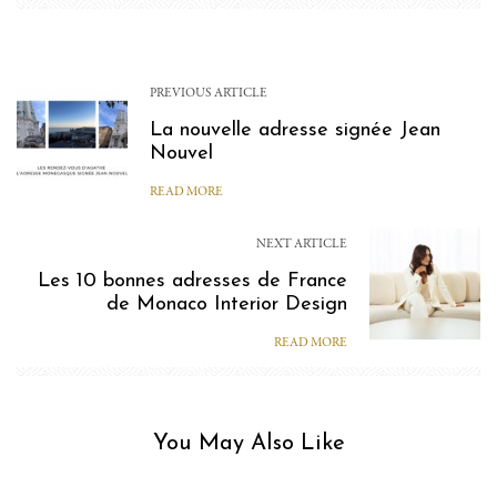
PREVIOUS ARTICLE
La nouvelle adresse signée Jean
Nouvel
READ MORE
NEXT ARTICLE
Les 10 bonnes adresses de France
de Monaco Interior Design
READ MORE
You May Also Like