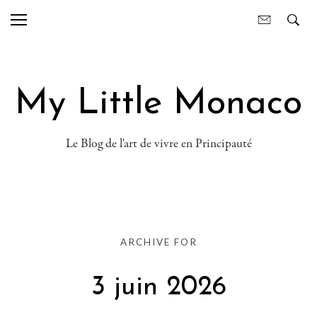
My Little Monaco
Le Blog de l'art de vivre en Principauté
ARCHIVE FOR
3 juin 2026