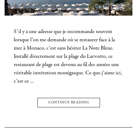
S’il y a une adresse que je recommande souvent
lorsque l’on me demande où se restaurer face à la
mer à Monaco, c’est sans hésiter La Note Bleue.
Installé directement sur la plage du Larvotto, ce
restaurant de plage est devenu au fil des années une
véritable institution monégasque. Ce que j’aime ici,
c’est ce …
CONTINUE READING