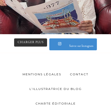
CHARGER PLUS
Suivre sur Instagram
MENTIONS LÉGALES
CONTACT
L’ILLUSTRATRICE DU BLOG
CHARTE ÉDITORIALE