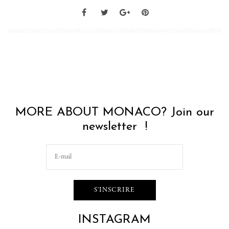
MORE ABOUT MONACO? Join our
newsletter !
INSTAGRAM