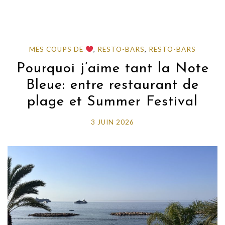
MES COUPS DE
,
RESTO-BARS
,
RESTO-BARS
Pourquoi j’aime tant la Note
Bleue: entre restaurant de
plage et Summer Festival
3 JUIN 2026