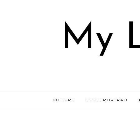
My L
CULTURE
LITTLE PORTRAIT