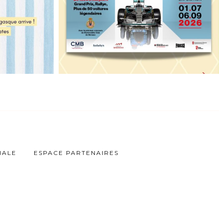
IALE
ESPACE PARTENAIRES