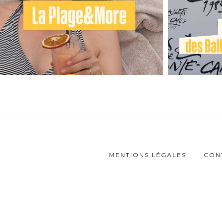
MENTIONS LÉGALES
CON