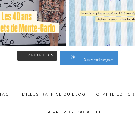
CHARGER PLUS
Suivre sur Instagram
TACT
L’ILLUSTRATRICE DU BLOG
CHARTE ÉDITOR
A PROPOS D’AGATHE!