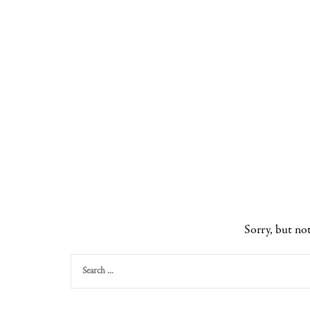
Sorry, but no