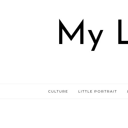
My L
CULTURE
LITTLE PORTRAIT