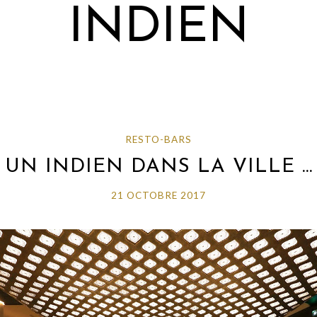
INDIEN
RESTO-BARS
UN INDIEN DANS LA VILLE …
21 OCTOBRE 2017