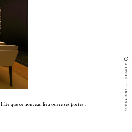
SEARCH
SUBSCRIBE
 hâte que ce nouveau lieu ouvre ses portes :