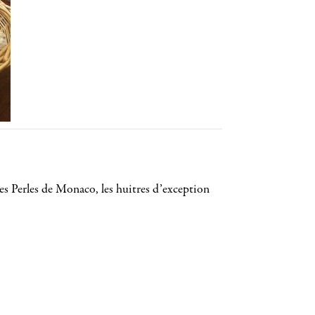
es Perles de Monaco, les huitres d’exception