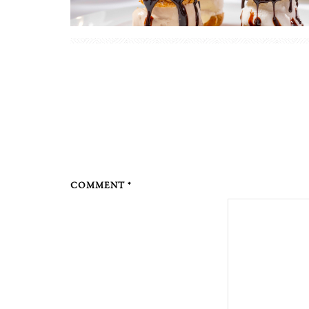
COMMENT *