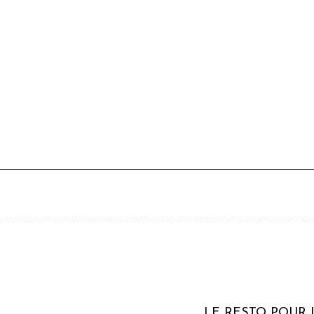
LE RESTO POUR