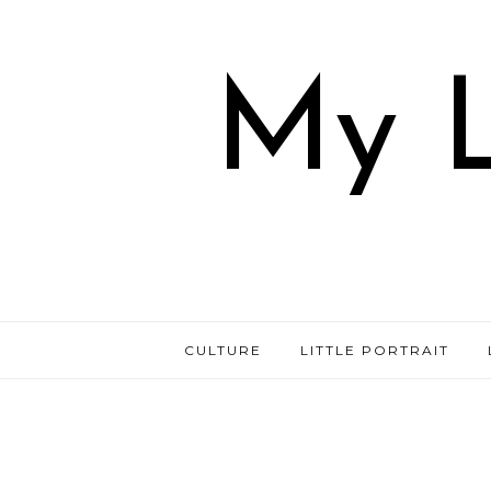
My L
CULTURE
LITTLE PORTRAIT