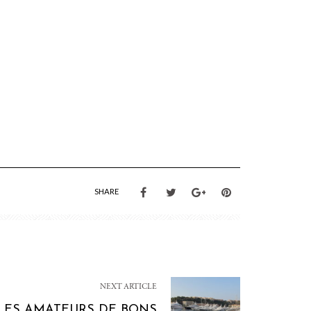
SHARE
NEXT ARTICLE
 LES AMATEURS DE BONS