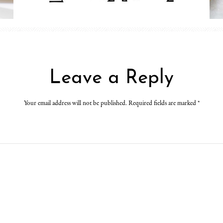
Leave a Reply
Your email address will not be published. Required fields are marked
*