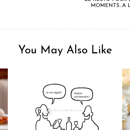
MOMENTS…A L
You May Also Like