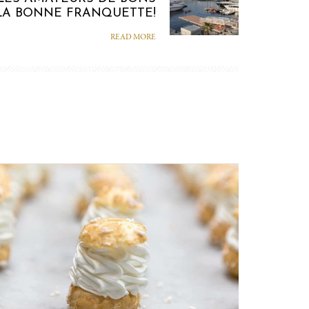
A BONNE FRANQUETTE!
READ MORE