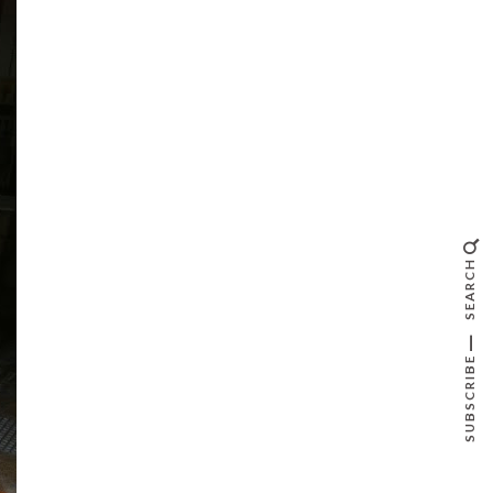
SEARCH
SUBSCRIBE