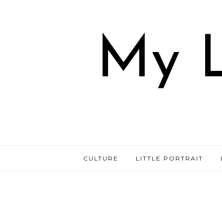
My L
CULTURE
LITTLE PORTRAIT