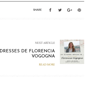
SHARE
NEXT ARTICLE
ADRESSES DE FLORENCIA
VOGOGNA
READ MORE