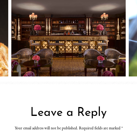
Leave a Reply
Your email address will not be published. Required fields are marked
*