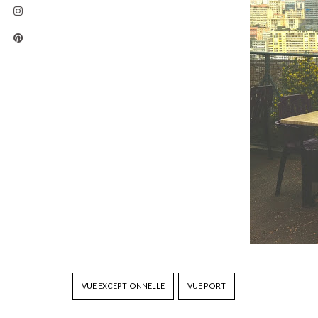
VUE EXCEPTIONNELLE
VUE PORT