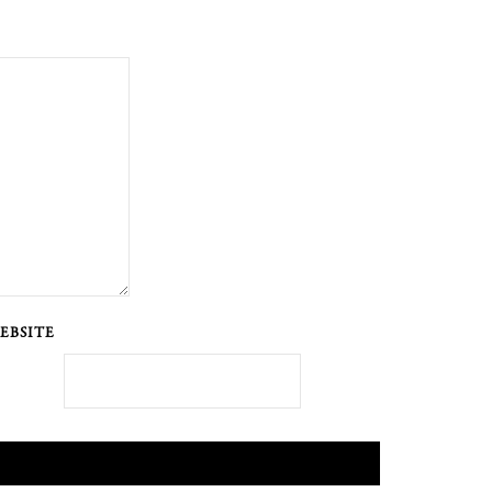
EBSITE