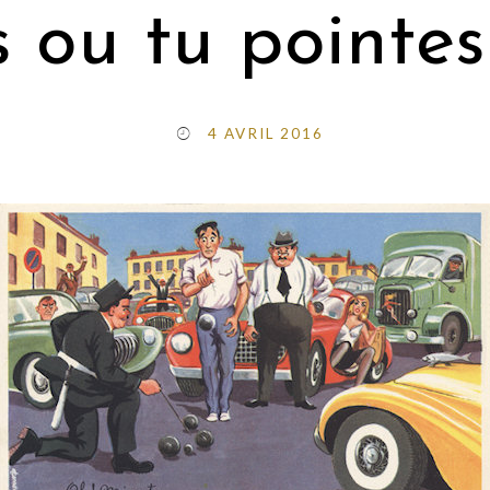
s ou tu pointes
4 AVRIL 2016