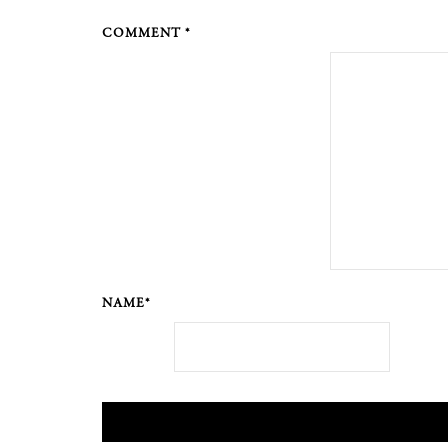
COMMENT *
NAME*