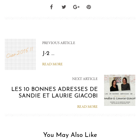
PREVIOUS ARTICLE
J-2 …
READ MORE
NEXT ARTICLE
LES 10 BONNES ADRESSES DE
SANDIE ET LAURIE GIACOBI
READ MORE
You May Also Like