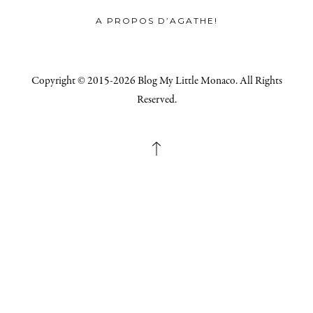
A PROPOS D’AGATHE!
Copyright © 2015-2026 Blog My Little Monaco. All Rights
Reserved.