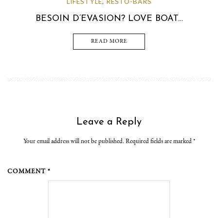
LIFESTYLE
RESTO-BARS
,
BESOIN D’EVASION? LOVE BOAT…
READ MORE
Leave a Reply
Your email address will not be published. Required fields are marked
*
COMMENT *