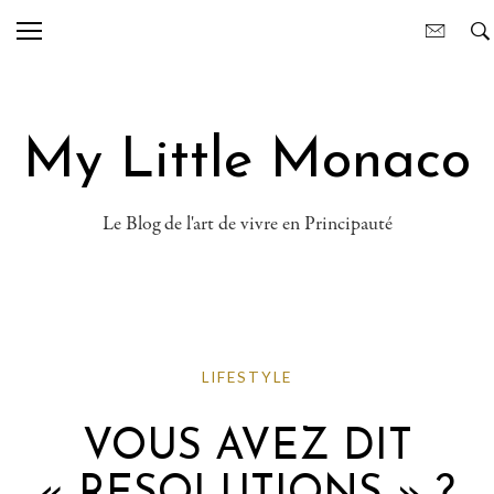
My Little Monaco
Le Blog de l'art de vivre en Principauté
LIFESTYLE
VOUS AVEZ DIT