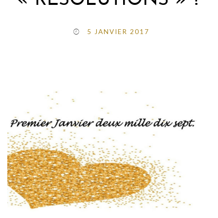
« RESOLUTIONS » ?
5 JANVIER 2017