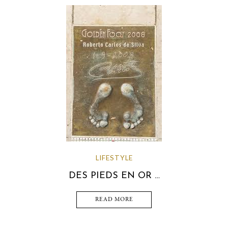
LIFESTYLE
DES PIEDS EN OR …
READ MORE