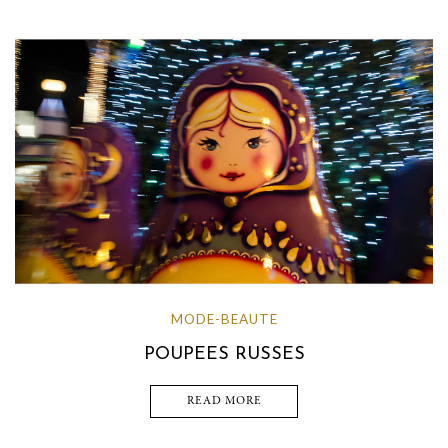
MODE-BEAUTE
POUPEES RUSSES
READ MORE