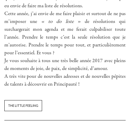
eu envie de faire ma liste de résolutions.
Cette année, j’ai envie de me faire plaisir et surtout de ne pas
m’imposer une
« to do liste
» de résolutions qui
surchargerait mon agenda et me ferait culpabiliser toute
l’année. Prendre le temps c’est la seule résolution que je
m’autorise. Prendre le temps pour tout, et particulièrement
pour l’essentiel. Et vous ?
Je vous souhaite à tous une très belle année 2017 avec pleins
de moments de joie, de paix, de simplicité, d’amour.
A très vite pour de nouvelles adresses et de nouvelles pépites
de talents à découvrir en Principauté !
THE LITTLE FEELING