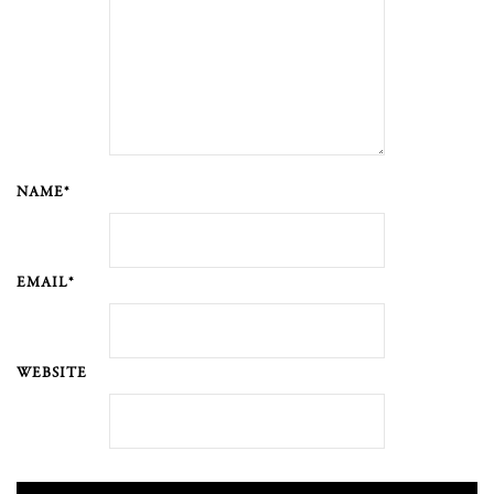
NAME*
EMAIL*
WEBSITE