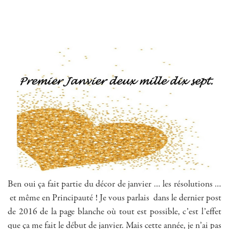
Ben oui ça fait partie du décor de janvier … les résolutions …
et même en Principauté ! Je vous parlais dans le dernier post
de 2016 de la page blanche où tout est possible, c’est l’effet
que ça me fait le début de janvier. Mais cette année, je n’ai pas