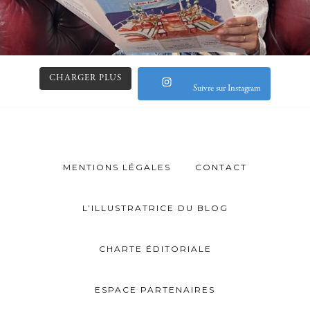
CHARGER PLUS
Suivre sur Instagram
MENTIONS LÉGALES
CONTACT
L’ILLUSTRATRICE DU BLOG
CHARTE ÉDITORIALE
ESPACE PARTENAIRES