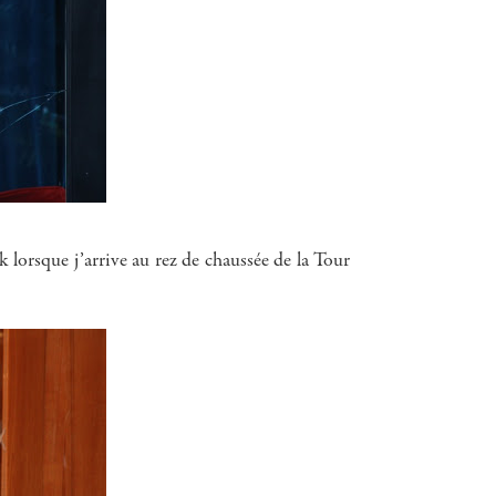
k lorsque j’arrive au rez de chaussée de la Tour