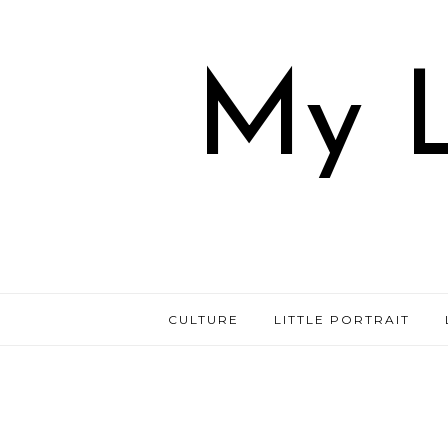
My L
CULTURE
LITTLE PORTRAIT