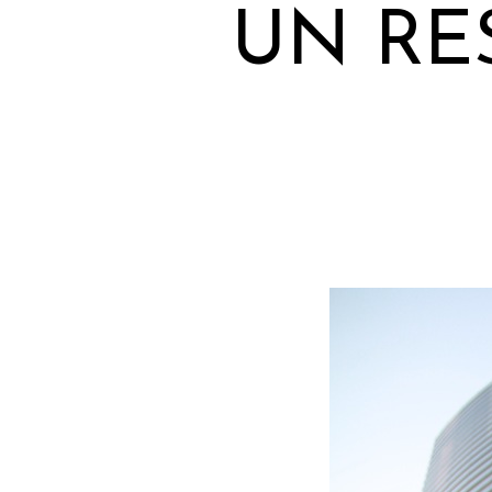
UN RE