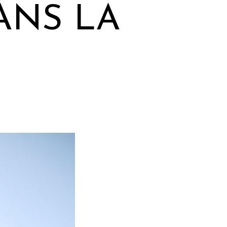
ANS LA