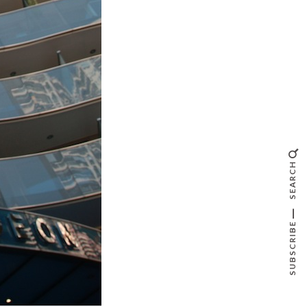
SEARCH
SUBSCRIBE