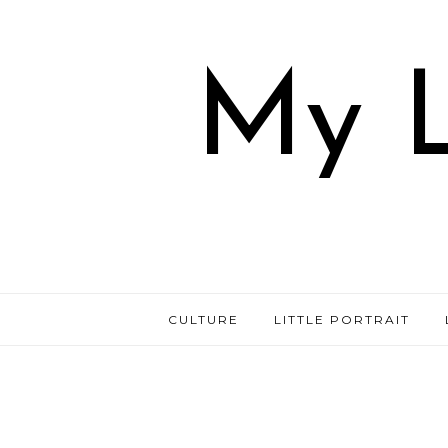
My L
CULTURE
LITTLE PORTRAIT