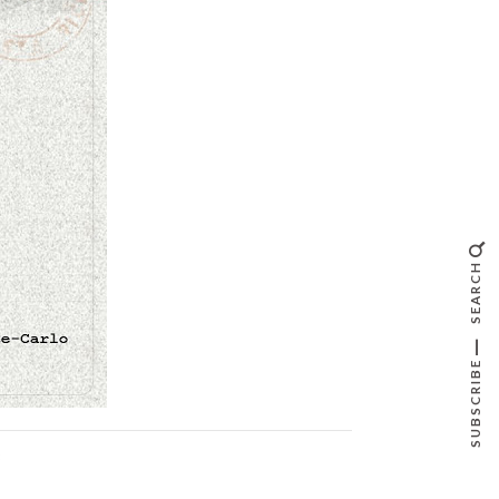
SEARCH
SUBSCRIBE