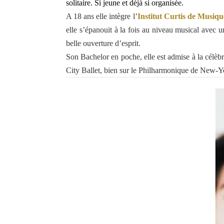
solitaire. Si jeune et déjà si organisée.
A 18 ans elle intègre l’
Institut Curtis de Musiqu
elle s’épanouit à la fois au niveau musical avec 
belle ouverture d’esprit.
Son Bachelor en poche, elle est admise à la célèb
City Ballet, bien sur le Philharmonique de New-Yo