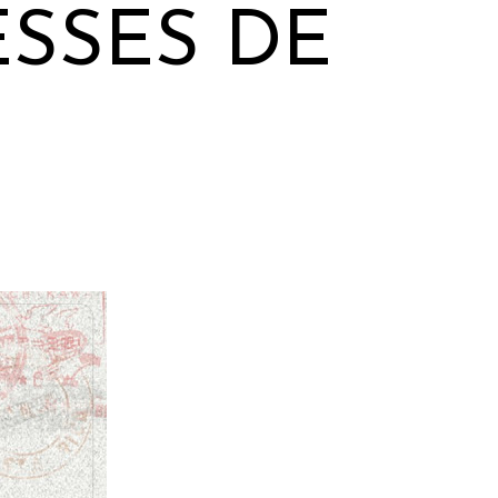
ESSES DE