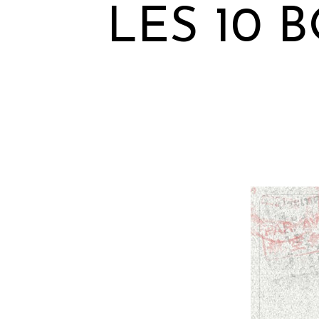
LES 10 