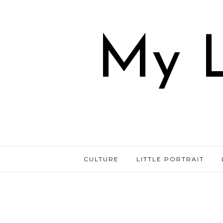
My L
CULTURE
LITTLE PORTRAIT