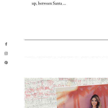
up, between Santa …