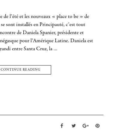
 de l’été et les nouveaux « place to be » de
se sont installés en Principauté, c’est tout
rencontre de Daniela Spanier, présidente et
négasque pour l’Amérique Latine. Daniela est
 grandi entre Santa Cruz, la …
CONTINUE READING