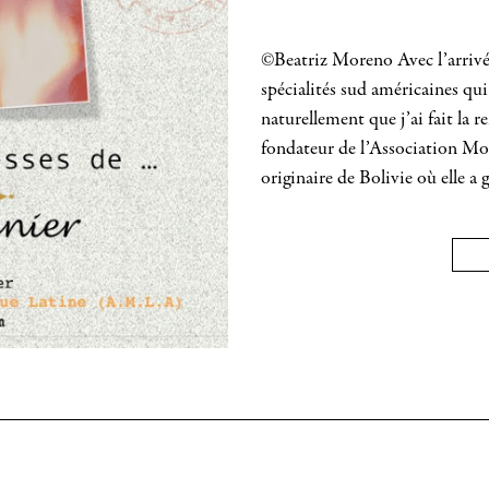
©Beatriz Moreno Avec l’arrivée
spécialités sud américaines qui 
naturellement que j’ai fait la 
fondateur de l’Association Mo
originaire de Bolivie où elle a