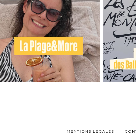
MENTIONS LÉGALES
CON