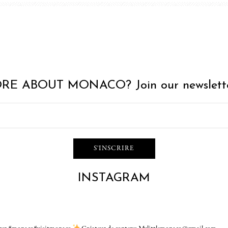
RE ABOUT MONACO? Join our newslette
INSTAGRAM