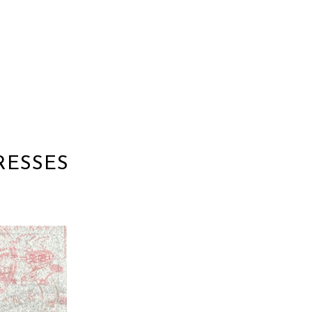
RESSES