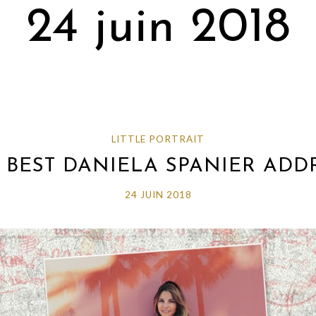
24 juin 2018
LITTLE PORTRAIT
0 BEST DANIELA SPANIER ADD
24 JUIN 2018