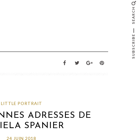
SEARCH
SUBSCRIBE
LITTLE PORTRAIT
ONNES ADRESSES DE
IELA SPANIER
24 JUIN 2018