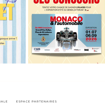
IALE
ESPACE PARTENAIRES