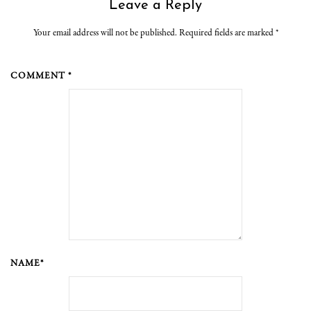
Leave a Reply
Your email address will not be published. Required fields are marked
*
COMMENT *
NAME*