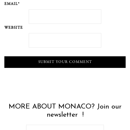
EMAIL*
WEBSITE
MORE ABOUT MONACO? Join our
newsletter !