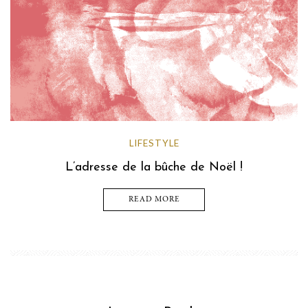
LIFESTYLE
L’adresse de la bûche de Noël !
READ MORE