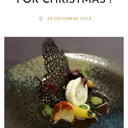
FOR CHRISTMAS !
20 DÉCEMBRE 2018