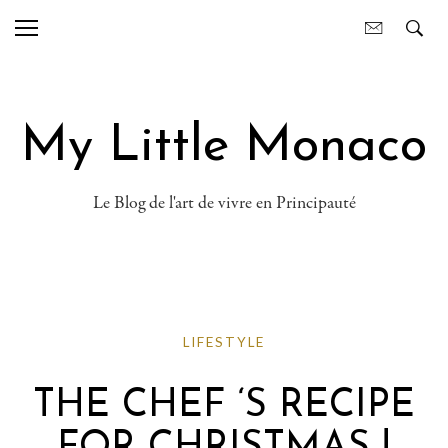
My Little Monaco
Le Blog de l'art de vivre en Principauté
LIFESTYLE
THE CHEF ‘S RECIPE