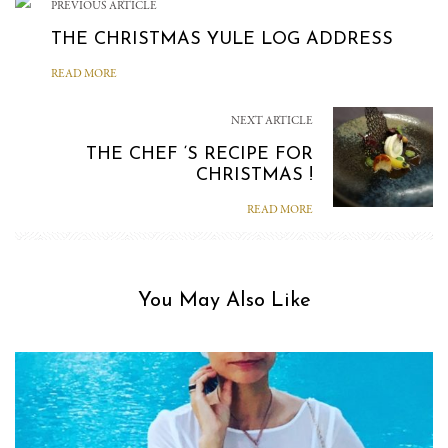
PREVIOUS ARTICLE
THE CHRISTMAS YULE LOG ADDRESS
READ MORE
NEXT ARTICLE
THE CHEF ‘S RECIPE FOR
CHRISTMAS !
READ MORE
You May Also Like