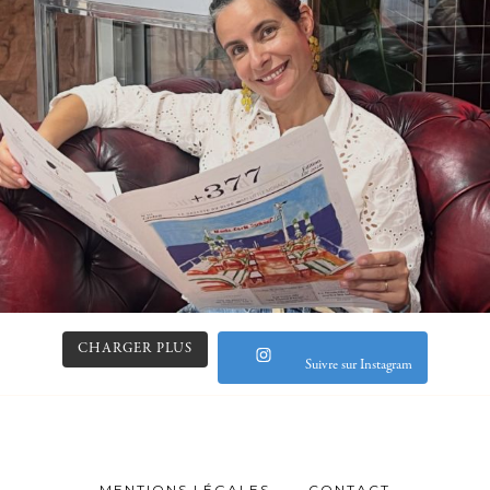
CHARGER PLUS
Suivre sur Instagram
MENTIONS LÉGALES
CONTACT