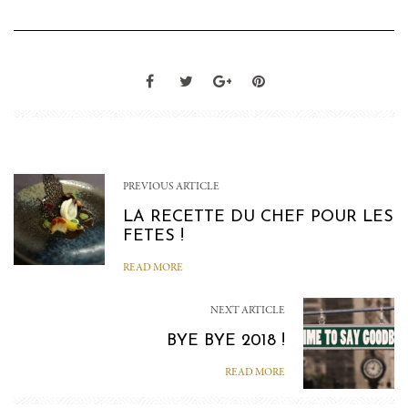
PREVIOUS ARTICLE
LA RECETTE DU CHEF POUR LES
FETES !
READ MORE
NEXT ARTICLE
BYE BYE 2018 !
READ MORE