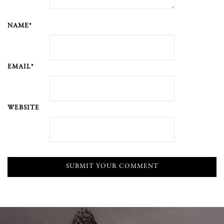
NAME*
EMAIL*
WEBSITE