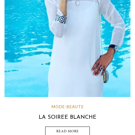
MODE-BEAUTE
LA SOIREE BLANCHE
READ MORE