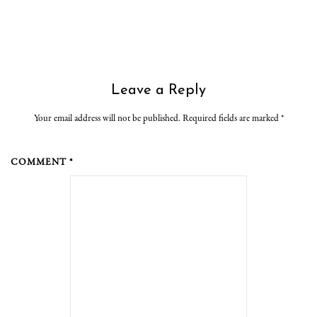
Leave a Reply
Your email address will not be published. Required fields are marked
*
COMMENT *