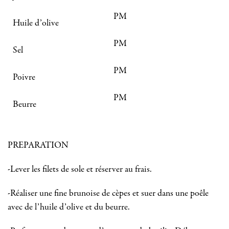
PM
Huile d’olive
PM
Sel
PM
Poivre
PM
Beurre
PREPARATION
-Lever les filets de sole et réserver au frais.
-Réaliser une fine brunoise de cèpes et suer dans une poêle
avec de l’huile d’olive et du beurre.