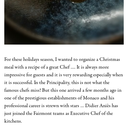
For these holidays season, I wanted to organize a Christmas
meal with a recipe of a great Chef …. It is always more
impressive for guests and it is very rewarding especially when
it is successful. In the Principality, this is not what the
famous chefs miss! But this one arrived a few months ago in
one of the prestigious establishments of Monaco and his
professional career is strewn with stars … Didier Aniès has
just joined the Fairmont teams as Executive Chef of the
kitchens.