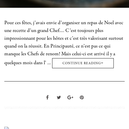
Pour ces fêtes, j’avais envie d’organiser un repas de Noel avec
une recette d’un grand Chef…. C’est toujours plus
impressionnant pour les hôtes et c’est très valorisant surtout
quand on la réussit. En Principauté, ce n’est pas ce qui
manque les Chefs de renom! Mais celui-ci est arrivé il y a
quelques mois dans l’ …
CONTINUE READING