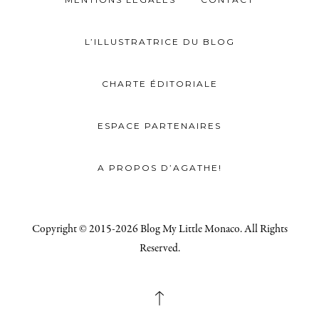
L’ILLUSTRATRICE DU BLOG
CHARTE ÉDITORIALE
ESPACE PARTENAIRES
A PROPOS D’AGATHE!
Copyright © 2015-2026 Blog My Little Monaco. All Rights
Reserved.