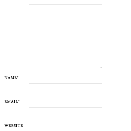
NAME*
EMAIL*
WEBSITE