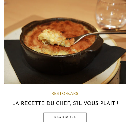
RESTO-BARS
LA RECETTE DU CHEF, S’IL VOUS PLAIT !
READ MORE