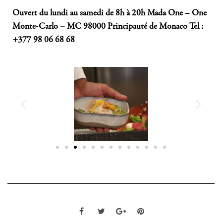
Ouvert du lundi au samedi de 8h à 20h Mada One – One
Monte-Carlo – MC 98000 Principauté de Monaco Tel :
+377 98 06 68 68