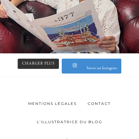
CHARGER PLUS
Suivre sur Instagram
MENTIONS LÉGALES
CONTACT
L’ILLUSTRATRICE DU BLOG