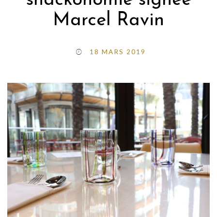
snackonomie signée
Marcel Ravin
18 MARS 2019