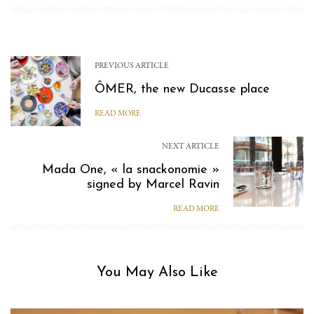
PREVIOUS ARTICLE
ÔMER, the new Ducasse place
READ MORE
NEXT ARTICLE
Mada One, « la snackonomie »
signed by Marcel Ravin
READ MORE
You May Also Like