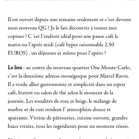
Il est ouvert depuis une semaine seulement et c’est devenu
mon nouveau QG ! Je le fais découvrir à toutes mes
copines ! C’est l’endroit idéal pour une pause café le
matin ou l’après midi (café hyper raisonnable 2,50
EUROS) , un déjeuner et même pour l’apéro !
Le lieu
: au centre du nouveau quartier One Monte-Carlo,
c’est la deuxième adresse monégasque pour Marcel Ravin.
Il a voulu allier gastronomie et simplicité dans un esprit
café, bistrot ou salon de thé selon le moment de la
journée. Les tonalités de rose et beige, le mélange de
marbre et de cuir rendent l’ atmosphère douce et
apaisante. Vitrine de pâtisseries, cuisine ouverte, grandes
baies vitrées, tous les ingrédients pour un moment réussi.