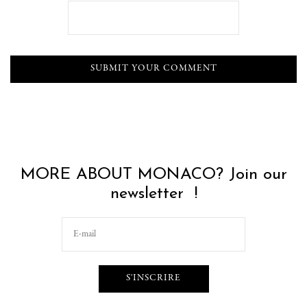
MORE ABOUT MONACO? Join our
newsletter !