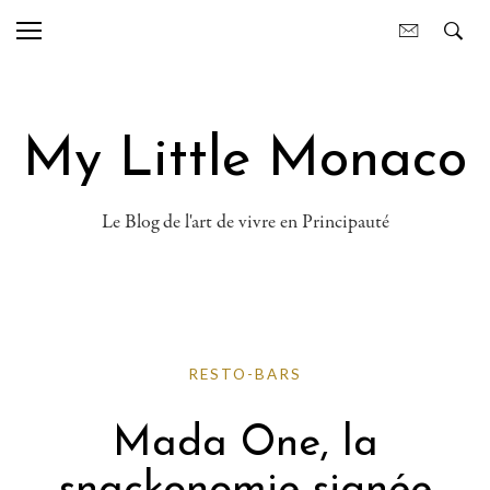
My Little Monaco
Le Blog de l'art de vivre en Principauté
RESTO-BARS
Mada One, la