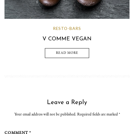
RESTO-BARS
V COMME VEGAN
READ MORE
Leave a Reply
Your email address will not be published. Required fields are marked
*
COMMENT *