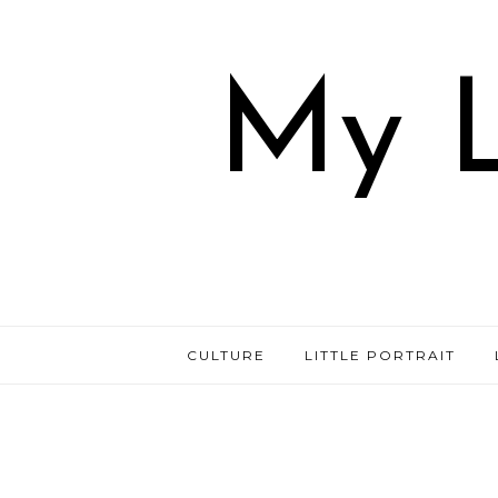
My L
CULTURE
LITTLE PORTRAIT