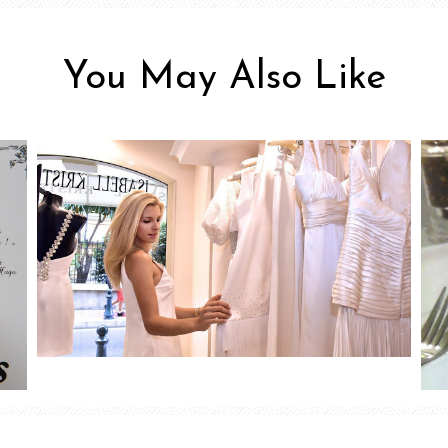
You May Also Like