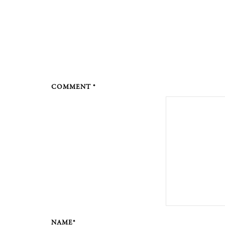
COMMENT *
NAME*