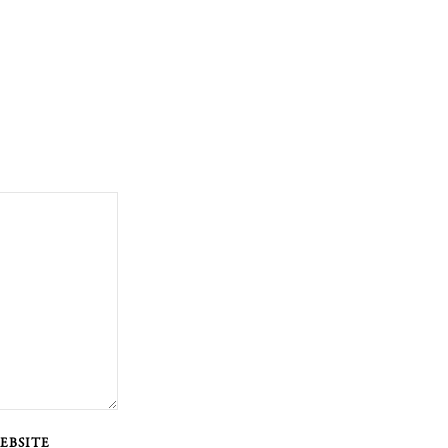
EBSITE