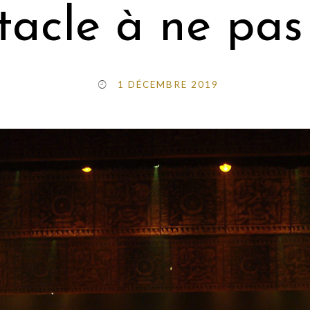
tacle à ne pas 
1 DÉCEMBRE 2019