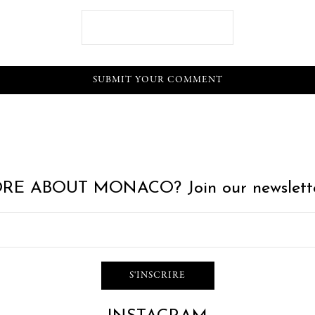
RE ABOUT MONACO? Join our newslette