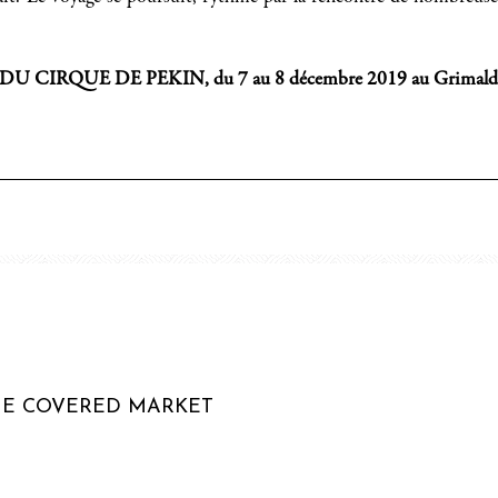
 DU CIRQUE DE PEKIN, d
u 7 au 8 décembre 2019 au Grimal
HE COVERED MARKET