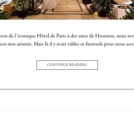
version de l’iconique Hôtel de Paris à des amis de Houston, nous av
ion non animée. Mais là il y avait tables et fauteuils pour nous acc
CONTINUE READING