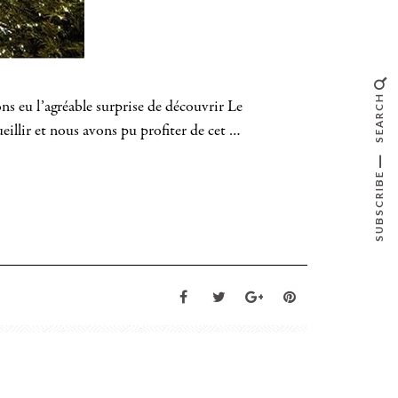
SEARCH
ons eu l’agréable surprise de découvrir Le
ueillir et nous avons pu profiter de cet …
SUBSCRIBE