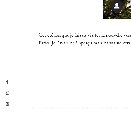
Cet été lorsque je faisais visiter la nouvelle 
Patio. Je l’avais déjà aperçu mais dans une vers