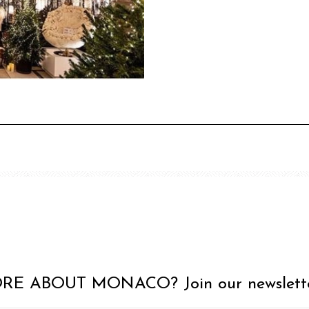
RE ABOUT MONACO? Join our newslette