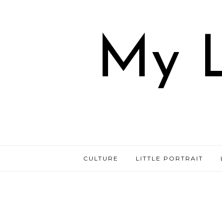
My L
CULTURE
LITTLE PORTRAIT