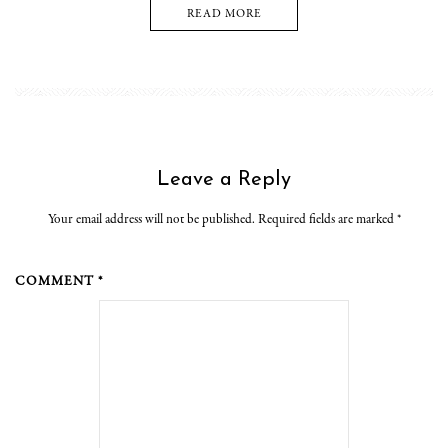
READ MORE
Leave a Reply
Your email address will not be published. Required fields are marked
*
COMMENT *