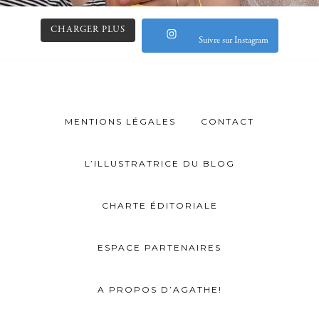
CHARGER PLUS
Suivre sur Instagram
MENTIONS LÉGALES
CONTACT
L’ILLUSTRATRICE DU BLOG
CHARTE ÉDITORIALE
ESPACE PARTENAIRES
A PROPOS D’AGATHE!