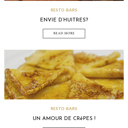
RESTO-BARS
ENVIE D’HUITRES?
READ MORE
RESTO-BARS
UN AMOUR DE CRêPES !