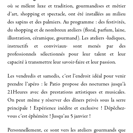
où se mêlent luxe et tradition, gourmandises et métier
d’art, shopping et spectacle, ont été installées au milieu
des sapins et des palmiers. Au programme : des festivités,
du shopping et de nombreux ateliers (floral, parfum, laine,
illustration, céramique, gourmand). Les ateliers -ludiques,
instructifs et conviviaux- sont menés par des
professionnels sélectionnés pour leur talent et leur
capacité à transmettre leur savoir-faire et leur passion.
Les vendredis et samedis, c’est l’endroit idéal pour venir
prendre l’apéro : le Patio propose des nocturnes jusqu’à
21Heures avec des prestations artistiques et musicales.
On peut même y réserver des dîners privés sous la serre
principale ! Expérience inédite et exclusive ! Dépêchez-
vous c’est éphémère ! Jusqu’au 5 janvier !
Personnellement, ce sont vers les ateliers gourmands que