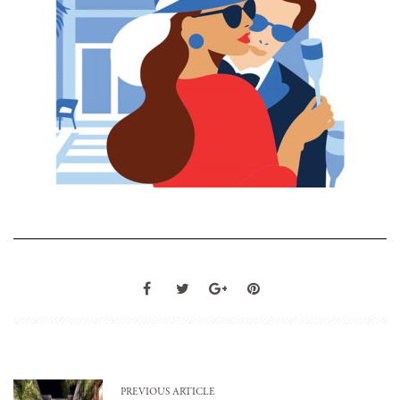
PREVIOUS ARTICLE