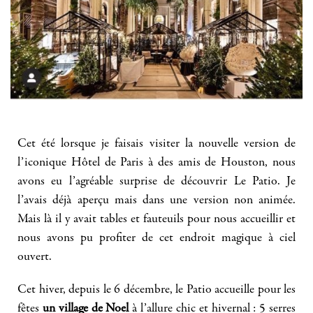
Cet été lorsque je faisais visiter la nouvelle version de
l’iconique Hôtel de Paris à des amis de Houston, nous
avons eu l’agréable surprise de découvrir Le Patio. Je
l’avais déjà aperçu mais dans une version non animée.
Mais là il y avait tables et fauteuils pour nous accueillir et
nous avons pu profiter de cet endroit magique à ciel
ouvert.
Cet hiver, depuis le 6 décembre, le Patio accueille pour les
fêtes
un village de Noel
à l’allure chic et hivernal : 5 serres