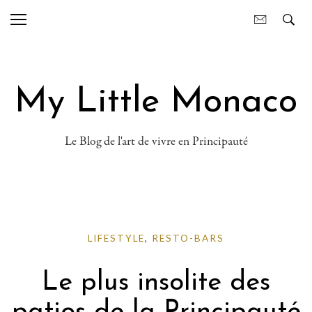
My Little Monaco
Le Blog de l'art de vivre en Principauté
LIFESTYLE
,
RESTO-BARS
Le plus insolite des