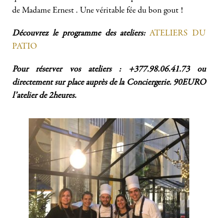
de Madame Ernest . Une véritable fée du bon gout !
Découvrez le programme des ateliers:
ATELIERS DU
PATIO
Pour réserver vos ateliers : +377.98.06.41.73 ou
directement sur place auprès de la Conciergerie. 90EURO
l’atelier de 2heures.