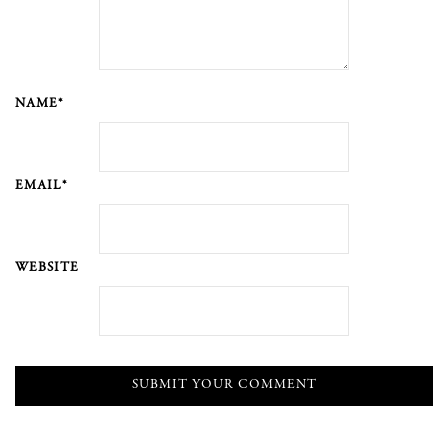
NAME*
EMAIL*
WEBSITE