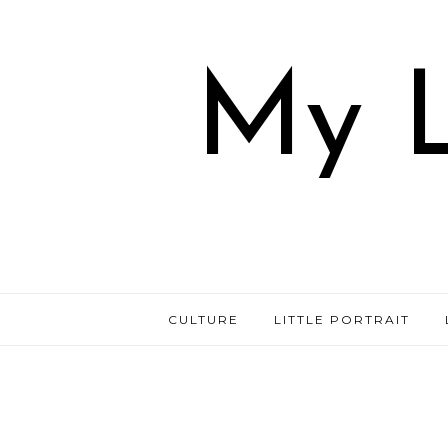
My L
CULTURE
LITTLE PORTRAIT