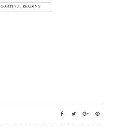
CONTINUE READING