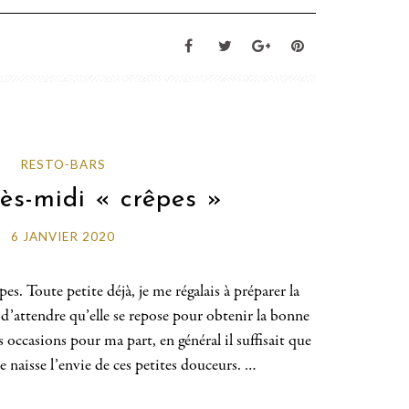
RESTO-BARS
ès-midi « crêpes »
6 JANVIER 2020
es. Toute petite déjà, je me régalais à préparer la
t d’attendre qu’elle se repose pour obtenir la bonne
 occasions pour ma part, en général il suffisait que
 naisse l’envie de ces petites douceurs. …