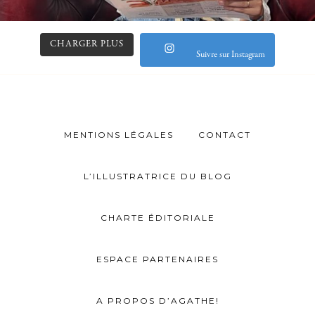
CHARGER PLUS
Suivre sur Instagram
MENTIONS LÉGALES
CONTACT
L’ILLUSTRATRICE DU BLOG
CHARTE ÉDITORIALE
ESPACE PARTENAIRES
A PROPOS D’AGATHE!