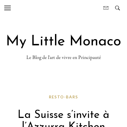
My Little Monaco
Le Blog de l'art de vivre en Principauté
RESTO-BARS
La Suisse s’invite à