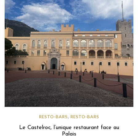
RESTO-BARS
RESTO-BARS
,
Le Castelroc, l’unique restaurant face au
Palais