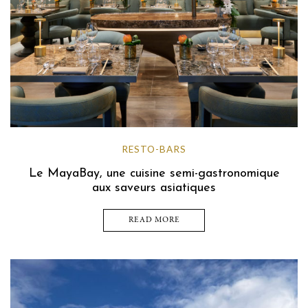
RESTO-BARS
Le MayaBay, une cuisine semi-gastronomique
aux saveurs asiatiques
READ MORE