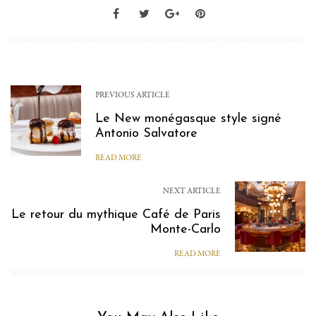
PREVIOUS ARTICLE
Le New monégasque style signé
Antonio Salvatore
READ MORE
NEXT ARTICLE
Le retour du mythique Café de Paris
Monte-Carlo
READ MORE