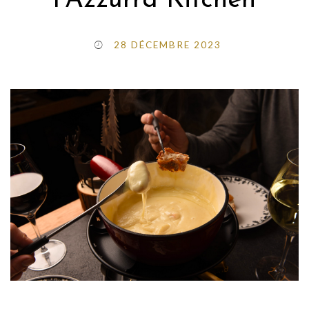
l’Azzurra Kitchen
28 DÉCEMBRE 2023