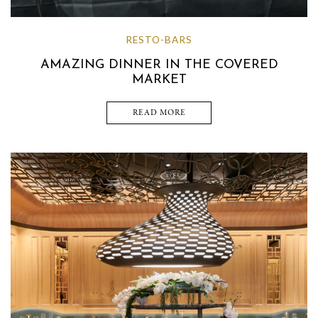
RESTO-BARS
AMAZING DINNER IN THE COVERED
MARKET
READ MORE