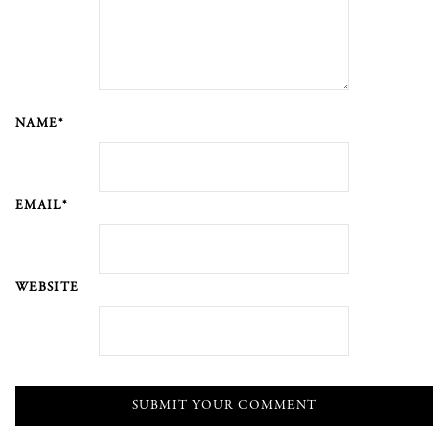
NAME*
EMAIL*
WEBSITE