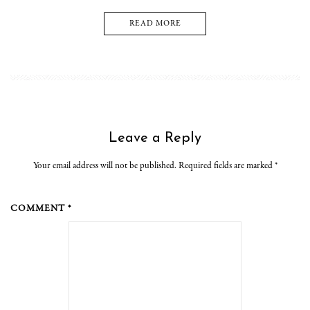
READ MORE
Leave a Reply
Your email address will not be published. Required fields are marked
*
COMMENT *