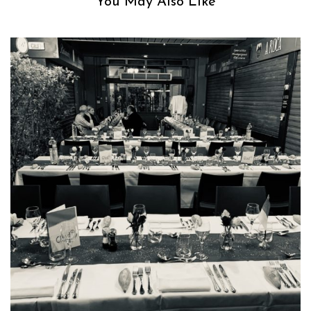
You May Also Like