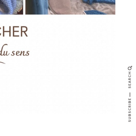
SEARCH
SUBSCRIBE