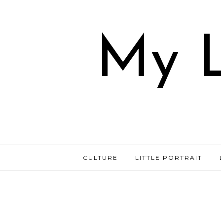
My L
CULTURE
LITTLE PORTRAIT