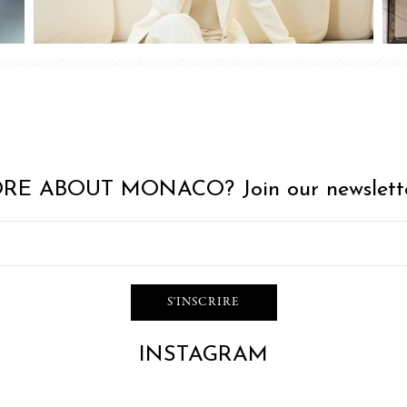
RE ABOUT MONACO? Join our newslette
INSTAGRAM