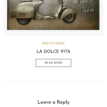
RESTO-BARS
LA DOLCE VITA
READ MORE
Leave a Reply