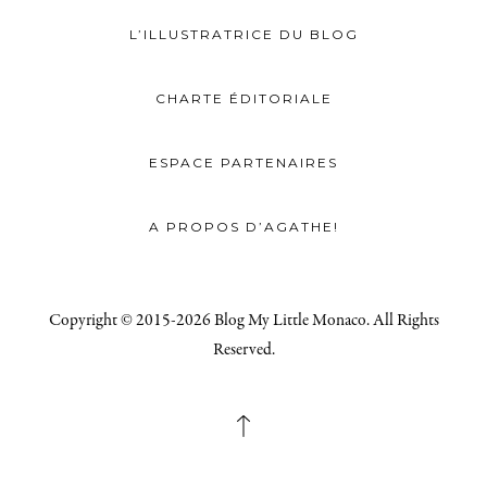
L’ILLUSTRATRICE DU BLOG
CHARTE ÉDITORIALE
ESPACE PARTENAIRES
A PROPOS D’AGATHE!
Copyright © 2015-2026 Blog My Little Monaco. All Rights
Reserved.