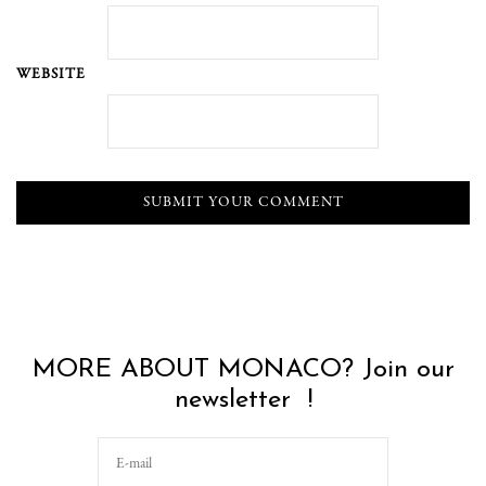
WEBSITE
MORE ABOUT MONACO? Join our
newsletter !