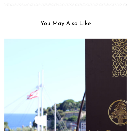
You May Also Like