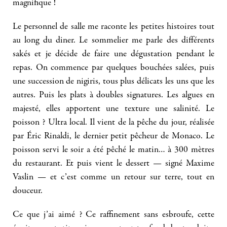
magnifique !
Le personnel de salle me raconte les petites histoires tout
au long du diner. Le sommelier me parle des différents
sakés et je décide de faire une dégustation pendant le
repas. On commence par quelques bouchées salées, puis
une succession de nigiris, tous plus délicats les uns que les
autres. Puis les plats à doubles signatures. Les algues en
majesté, elles apportent une texture une salinité. Le
poisson ? Ultra local. Il vient de la pêche du jour, réalisée
par Éric Rinaldi, le dernier petit pêcheur de Monaco. Le
poisson servi le soir a été pêché le matin… à 300 mètres
du restaurant. Et puis vient le dessert — signé Maxime
Vaslin — et c’est comme un retour sur terre, tout en
douceur.
Ce que j’ai aimé ? Ce raffinement sans esbroufe, cette