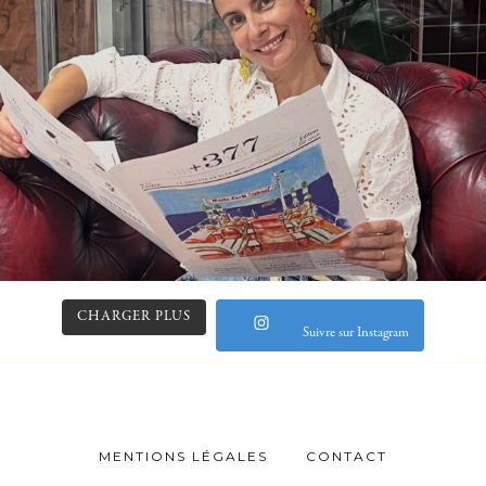
CHARGER PLUS
Suivre sur Instagram
MENTIONS LÉGALES
CONTACT