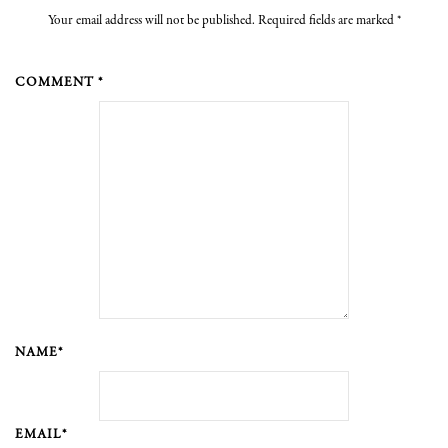
Your email address will not be published. Required fields are marked
*
COMMENT *
NAME*
EMAIL*