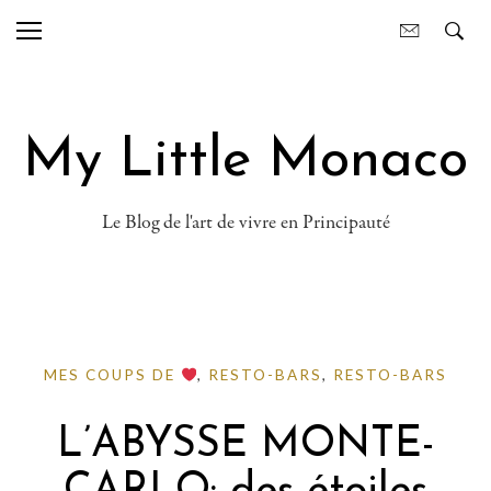
My Little Monaco
Le Blog de l'art de vivre en Principauté
MES COUPS DE
,
RESTO-BARS
,
RESTO-BARS
L’ABYSSE MONTE-