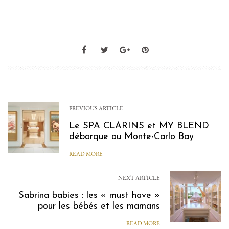
PREVIOUS ARTICLE
Le SPA CLARINS et MY BLEND
débarque au Monte-Carlo Bay
READ MORE
NEXT ARTICLE
Sabrina babies : les « must have »
pour les bébés et les mamans
READ MORE