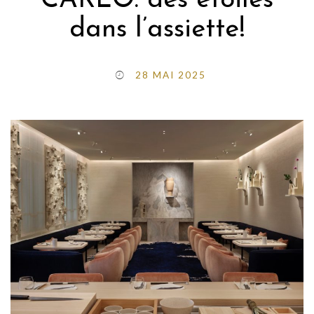
CARLO: des étoiles
dans l’assiette!
28 MAI 2025