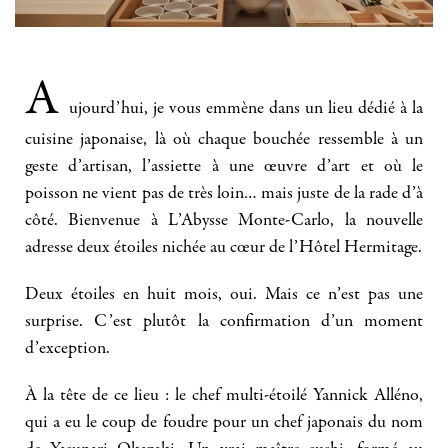
A
ujourd’hui, je vous emmène dans un lieu dédié à la
cuisine japonaise, là où chaque bouchée ressemble à un
geste d’artisan, l’assiette à une œuvre d’art et où le
poisson ne vient pas de très loin… mais juste de la rade d’à
côté. Bienvenue à L’Abysse Monte-Carlo, la nouvelle
adresse deux étoiles nichée au cœur de l’Hôtel Hermitage.
Deux étoiles en huit mois, oui. Mais ce n’est pas une
surprise. C’est plutôt la confirmation d’un moment
d’exception.
À la tête de ce lieu : le chef multi-étoilé Yannick Alléno,
qui a eu le coup de foudre pour un chef japonais du nom