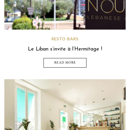
RESTO-BARS
Le Liban s’invite à l’Hermitage !
READ MORE