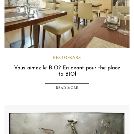
RESTO-BARS
Vous aimez le BIO? En avant pour the place
to BIO!
READ MORE