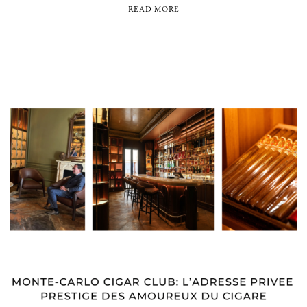
READ MORE