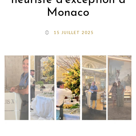
fleuriste d’exception à
Monaco
15 JUILLET 2025