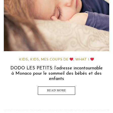
KIDS
KIDS
MES COUPS DE
WHAT I
,
,
,
DODO LES PETITS: l’adresse incontournable
à Monaco pour le sommeil des bébés et des
enfants
READ MORE