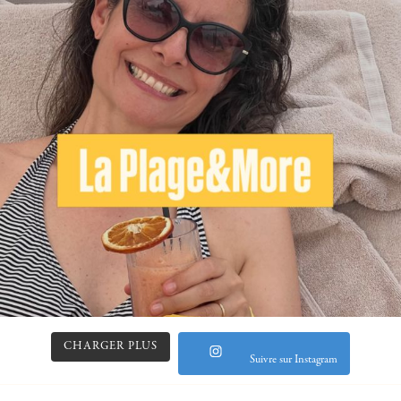
CHARGER PLUS
Suivre sur Instagram