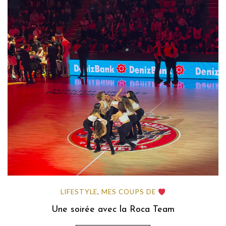
LIFESTYLE
MES COUPS DE
,
Une soirée avec la Roca Team