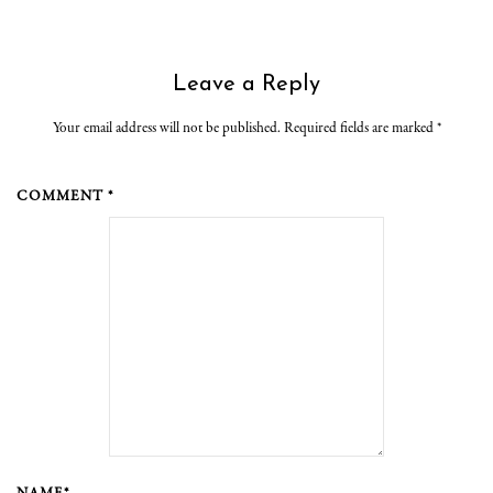
Leave a Reply
Your email address will not be published. Required fields are marked
*
COMMENT *