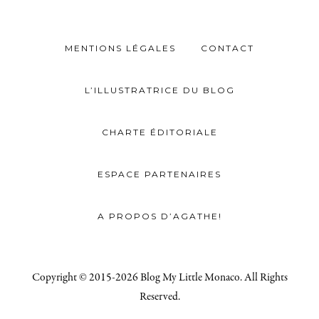
MENTIONS LÉGALES
CONTACT
L’ILLUSTRATRICE DU BLOG
CHARTE ÉDITORIALE
ESPACE PARTENAIRES
A PROPOS D’AGATHE!
Copyright © 2015-2026 Blog My Little Monaco. All Rights
Reserved.