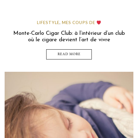
LIFESTYLE
MES COUPS DE
,
Monte-Carlo Cigar Club: à l’intérieur d’un club
où le cigare devient l’art de vivre
READ MORE