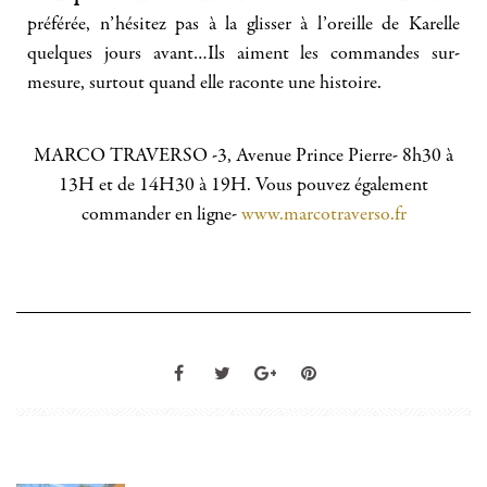
préférée, n’hésitez pas à la glisser à l’oreille de Karelle
quelques jours avant…Ils aiment les commandes sur-
mesure, surtout quand elle raconte une histoire.
MARCO TRAVERSO -3, Avenue Prince Pierre- 8h30 à
13H et de 14H30 à 19H. Vous pouvez également
commander en ligne-
www.marcotraverso.fr