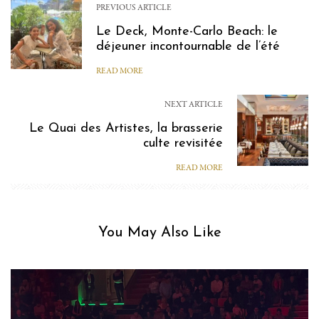
PREVIOUS ARTICLE
Le Deck, Monte-Carlo Beach: le
déjeuner incontournable de l’été
READ MORE
NEXT ARTICLE
Le Quai des Artistes, la brasserie
culte revisitée
READ MORE
You May Also Like