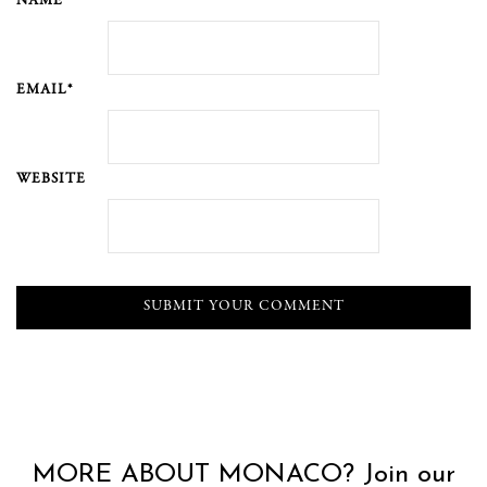
NAME*
EMAIL*
WEBSITE
MORE ABOUT MONACO? Join our