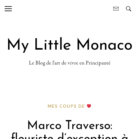
My Little Monaco
Le Blog de l'art de vivre en Principauté
MES COUPS DE
Marco Traverso: