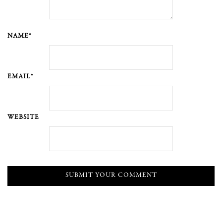
NAME*
EMAIL*
WEBSITE