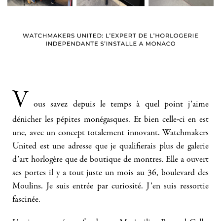
V
ous savez depuis le temps à quel point j’aime
dénicher les pépites monégasques. Et bien celle-ci en est
une, avec un concept totalement innovant. Watchmakers
United est une adresse que je qualifierais plus de galerie
d’art horlogère que de boutique de montres. Elle a ouvert
ses portes il y a tout juste un mois au 36, boulevard des
Moulins. Je suis entrée par curiosité. J’en suis ressortie
fascinée.