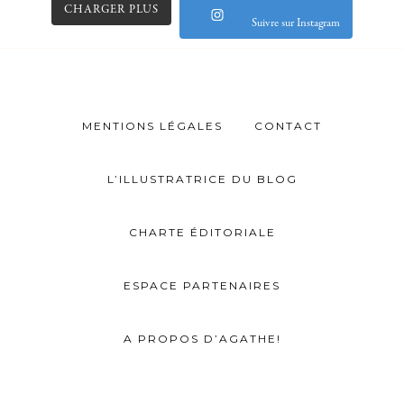
CHARGER PLUS
Suivre sur Instagram
MENTIONS LÉGALES
CONTACT
L’ILLUSTRATRICE DU BLOG
CHARTE ÉDITORIALE
ESPACE PARTENAIRES
A PROPOS D’AGATHE!