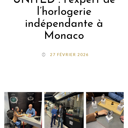
UNITED : l’expert de
l’horlogerie
indépendante à
Monaco
27 FÉVRIER 2026