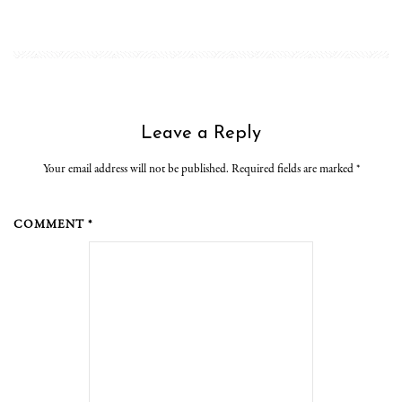
Leave a Reply
Your email address will not be published. Required fields are marked
*
COMMENT *