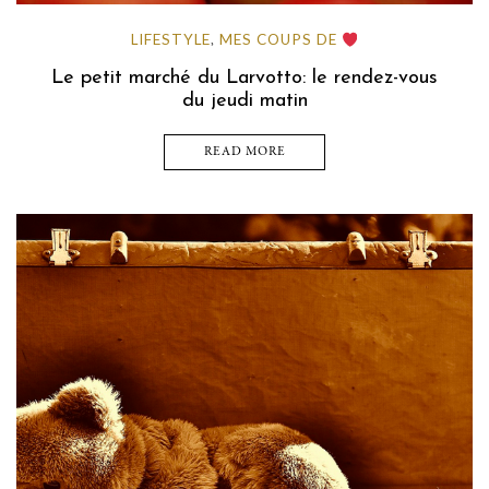
LIFESTYLE
MES COUPS DE
,
Le petit marché du Larvotto: le rendez-vous
du jeudi matin
READ MORE