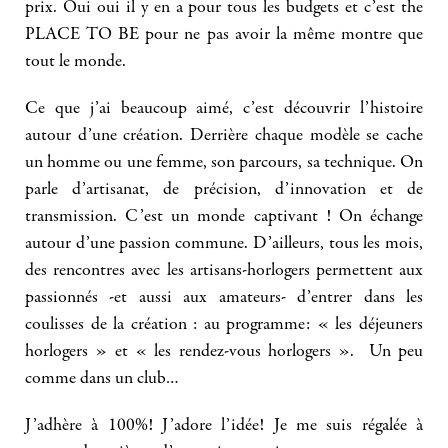
prix. Oui oui il y en a pour tous les budgets et c’est the
PLACE TO BE pour ne pas avoir la même montre que
tout le monde.
Ce que j’ai beaucoup aimé, c’est découvrir l’histoire
autour d’une création. Derrière chaque modèle se cache
un homme ou une femme, son parcours, sa technique. On
parle d’artisanat, de précision, d’innovation et de
transmission. C’est un monde captivant ! On échange
autour d’une passion commune. D’ailleurs, tous les mois,
des rencontres avec les artisans-horlogers permettent aux
passionnés -et aussi aux amateurs- d’entrer dans les
coulisses de la création : au programme: « les déjeuners
horlogers » et « les rendez-vous horlogers ». Un peu
comme dans un club…
J’adhère à 100%! J’adore l’idée! Je me suis régalée à