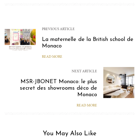
PREVIOUS ARTICLE
La maternelle de la British school de
Monaco
READ MORE
NEXT ARTICLE
MSR-JBONET Monaco: le plus
secret des showrooms déco de
Monaco
READ MORE
You May Also Like