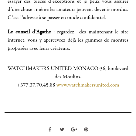
essayer des pièces d’exceptions et je peux vous assurer
d’une chose : même les amateurs peuvent devenir mordus.
C’est l’adresse à se passer en mode confidentiel.
Le conseil d’Agathe
: regardez dès maintenant le site
internet, vous y apercevrez déjà les gammes de montres
proposées avec leurs créateurs.
WATCHMAKERS UNITED MONACO-36, boulevard
des Moulins-
+377.37.70.45.88
www.watchmakersunited.com