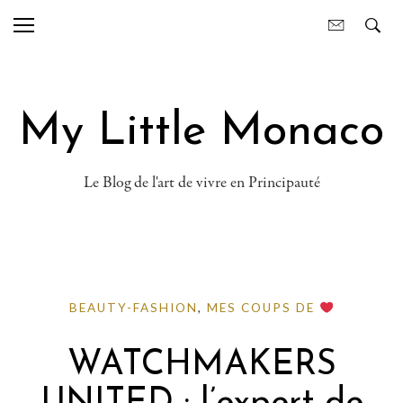
My Little Monaco
Le Blog de l'art de vivre en Principauté
BEAUTY-FASHION
,
MES COUPS DE
WATCHMAKERS