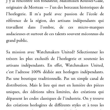
J’y ai rencontré son fondateur, Maximilien Roussel-Galle,
originaire de Morteau — l’un des berceaux historiques de
l’horlogerie. Il m’a parlé avec passion de l’école de
référence de la région, des artisans indépendants qui
travaillent dans l’ombre, de ces micro-marques
audacieuses et surtout de ces talents souvent méconnus du
grand public.
Sa mission avec Watchmakers United? Sélectionner les
trésors les plus exclusifs de l’horlogerie et soutenir les
artisans indépendants. En effet, Watchmakers United,
c’est l’adresse 100% dédiée aux horlogers indépendants.
Pas une boutique traditionnelle. Pas un simple canal de
distribution. Mais le lieu qui met en lumière des pièces
uniques, des éditions ultra limitées, des créations qui
dépassent les codes classiques de l’industrie. On y trouve
des créations horlogères de différents styles et à tous les