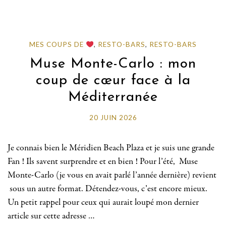
MES COUPS DE
,
RESTO-BARS
,
RESTO-BARS
Muse Monte-Carlo : mon
coup de cœur face à la
Méditerranée
20 JUIN 2026
Je connais bien le Méridien Beach Plaza et je suis une grande
Fan ! Ils savent surprendre et en bien ! Pour l’été, Muse
Monte-Carlo (je vous en avait parlé l’année dernière) revient
sous un autre format. Détendez-vous, c’est encore mieux.
Un petit rappel pour ceux qui aurait loupé mon dernier
article sur cette adresse …