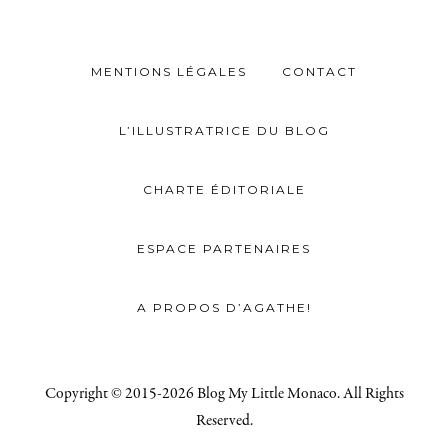
MENTIONS LÉGALES
CONTACT
L’ILLUSTRATRICE DU BLOG
CHARTE ÉDITORIALE
ESPACE PARTENAIRES
A PROPOS D’AGATHE!
Copyright © 2015-2026 Blog My Little Monaco. All Rights
Reserved.