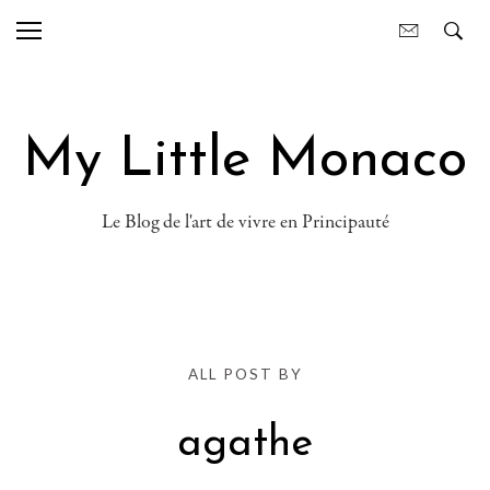
My Little Monaco
Le Blog de l'art de vivre en Principauté
ALL POST BY
agathe