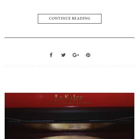
CONTINUE READING