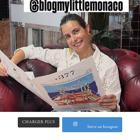
CHARGER PLUS
Suivre sur Instagram