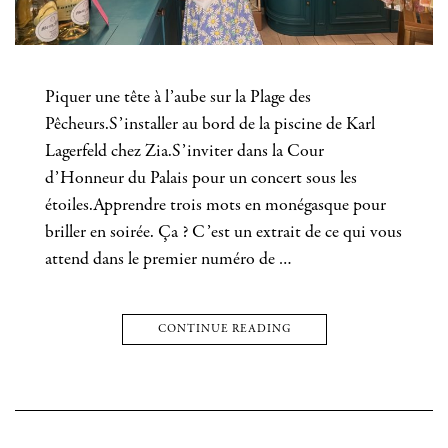
Piquer une tête à l’aube sur la Plage des
Pêcheurs.S’installer au bord de la piscine de Karl
Lagerfeld chez Zia.S’inviter dans la Cour
d’Honneur du Palais pour un concert sous les
étoiles.Apprendre trois mots en monégasque pour
briller en soirée. Ça ? C’est un extrait de ce qui vous
attend dans le premier numéro de …
CONTINUE READING