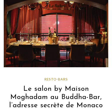
RESTO-BARS
Le salon by Maison
Moghadam au Buddha-Bar,
l’adresse secrète de Monaco