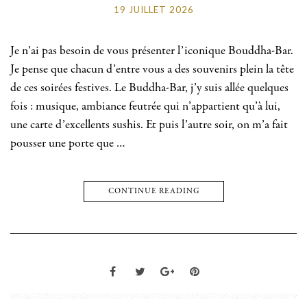
19 JUILLET 2026
Je n’ai pas besoin de vous présenter l’iconique Bouddha-Bar.
Je pense que chacun d’entre vous a des souvenirs plein la tête
de ces soirées festives. Le Buddha-Bar, j’y suis allée quelques
fois : musique, ambiance feutrée qui n’appartient qu’à lui,
une carte d’excellents sushis. Et puis l’autre soir, on m’a fait
pousser une porte que …
CONTINUE READING