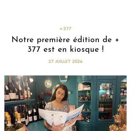
+ 377
Notre première édition de +
377 est en kiosque !
27 JUILLET 2026