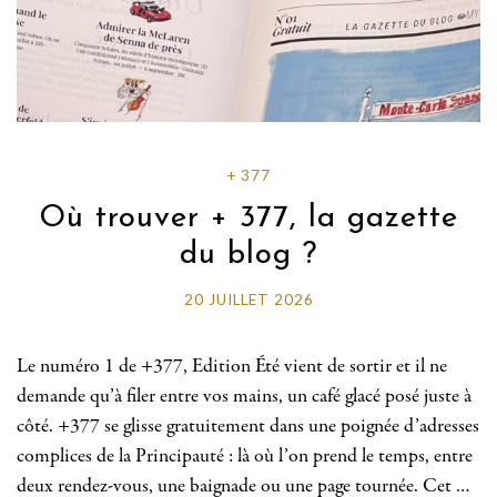
+ 377
Où trouver + 377, la gazette
du blog ?
20 JUILLET 2026
Le numéro 1 de +377, Edition Été vient de sortir et il ne
demande qu’à filer entre vos mains, un café glacé posé juste à
côté. +377 se glisse gratuitement dans une poignée d’adresses
complices de la Principauté : là où l’on prend le temps, entre
deux rendez-vous, une baignade ou une page tournée. Cet …