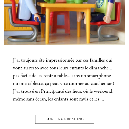
J’ai toujours été impressionnée par ces familles qui
vont au resto avec tous leurs enfants le dimanche…
pas facile de les tenir à table… sans un smartphone
ou une tablette, ça peut vite tourner au cauchemar !
J’ai trouvé en Principauté des lieux où le week-end,
même sans écran, les enfants sont ravis et les …
CONTINUE READING