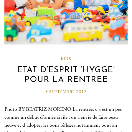
KIDS
ETAT D’ESPRIT ‘HYGGE’
POUR LA RENTREE
8 SEPTEMBRE 2017
Photo BY BEATRIZ MORENO La rentrée, c »est un peu
comme un début d’année civile : on a envie de faire peau
neuve et d’adopter les bons réflexes notamment pouvoir