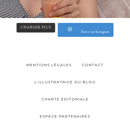
CHARGER PLUS
Suivre sur Instagram
MENTIONS LÉGALES
CONTACT
L’ILLUSTRATRICE DU BLOG
CHARTE ÉDITORIALE
ESPACE PARTENAIRES