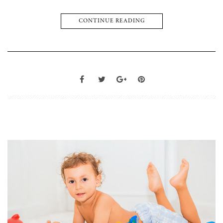
CONTINUE READING