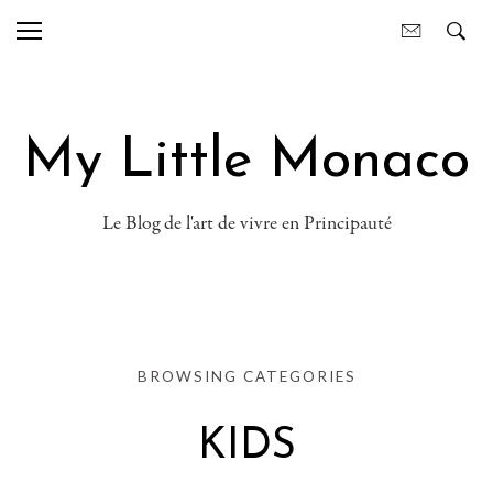
My Little Monaco
Le Blog de l'art de vivre en Principauté
BROWSING CATEGORIES
KIDS