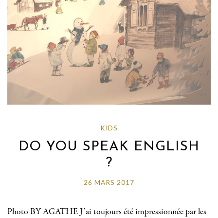
KIDS
DO YOU SPEAK ENGLISH
?
26 MARS 2017
Photo BY AGATHE J’ai toujours été impressionnée par les