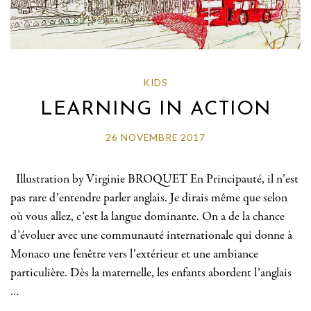
KIDS
LEARNING IN ACTION
26 NOVEMBRE 2017
Illustration by Virginie BROQUET En Principauté, il n’est
pas rare d’entendre parler anglais. Je dirais même que selon
où vous allez, c’est la langue dominante. On a de la chance
d’évoluer avec une communauté internationale qui donne à
Monaco une fenêtre vers l’extérieur et une ambiance
particulière. Dès la maternelle, les enfants abordent l’anglais
…