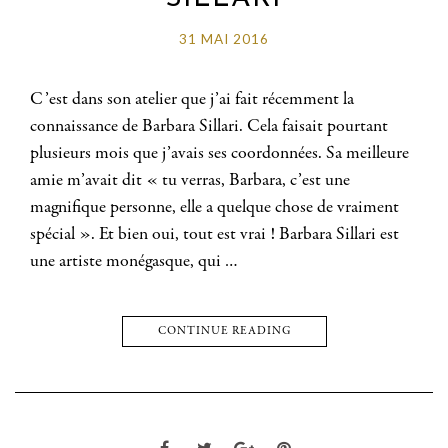
31 MAI 2016
C’est dans son atelier que j’ai fait récemment la
connaissance de Barbara Sillari. Cela faisait pourtant
plusieurs mois que j’avais ses coordonnées. Sa meilleure
amie m’avait dit « tu verras, Barbara, c’est une
magnifique personne, elle a quelque chose de vraiment
spécial ». Et bien oui, tout est vrai ! Barbara Sillari est
une artiste monégasque, qui …
CONTINUE READING