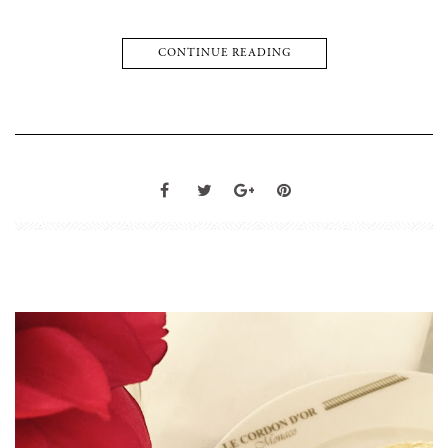
CONTINUE READING