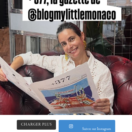
CHARGER PLUS
Suivre sur Instagram