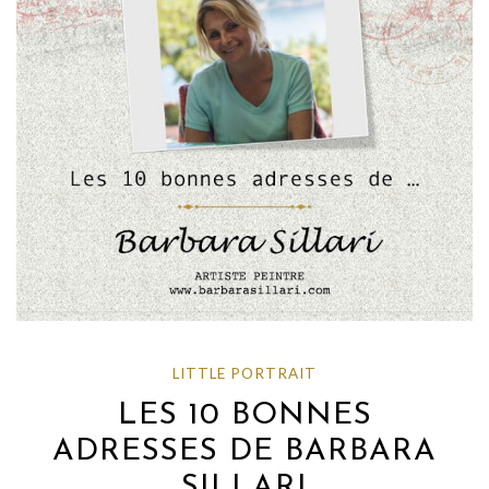
LITTLE PORTRAIT
LES 10 BONNES
ADRESSES DE BARBARA
SILLARI