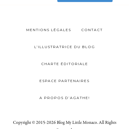
MENTIONS LÉGALES
CONTACT
L’ILLUSTRATRICE DU BLOG
CHARTE ÉDITORIALE
ESPACE PARTENAIRES
A PROPOS D’AGATHE!
Copyright © 2015-2026 Blog My Little Monaco. All Rights