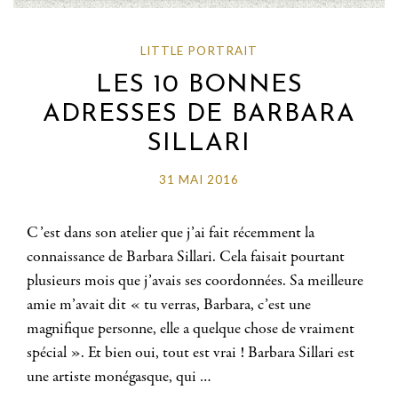
LITTLE PORTRAIT
LES 10 BONNES
ADRESSES DE BARBARA
SILLARI
31 MAI 2016
C’est dans son atelier que j’ai fait récemment la
connaissance de Barbara Sillari. Cela faisait pourtant
plusieurs mois que j’avais ses coordonnées. Sa meilleure
amie m’avait dit « tu verras, Barbara, c’est une
magnifique personne, elle a quelque chose de vraiment
spécial ». Et bien oui, tout est vrai ! Barbara Sillari est
une artiste monégasque, qui …