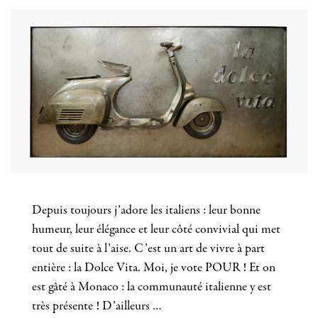
Depuis toujours j’adore les italiens : leur bonne
humeur, leur élégance et leur côté convivial qui met
tout de suite à l’aise. C’est un art de vivre à part
entière : la Dolce Vita. Moi, je vote POUR ! Et on
est gâté à Monaco : la communauté italienne y est
très présente ! D’ailleurs …