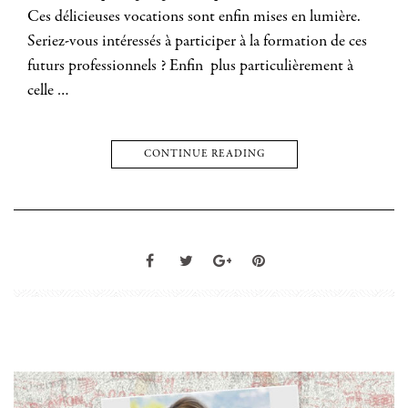
Ces délicieuses vocations sont enfin mises en lumière.
Seriez-vous intéressés à participer à la formation de ces
futurs professionnels ? Enfin plus particulièrement à
celle …
CONTINUE READING