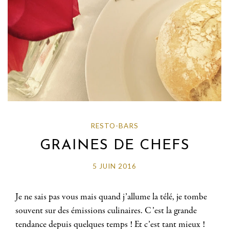
RESTO-BARS
GRAINES DE CHEFS
5 JUIN 2016
Je ne sais pas vous mais quand j’allume la télé, je tombe
souvent sur des émissions culinaires. C’est la grande
tendance depuis quelques temps ! Et c’est tant mieux !