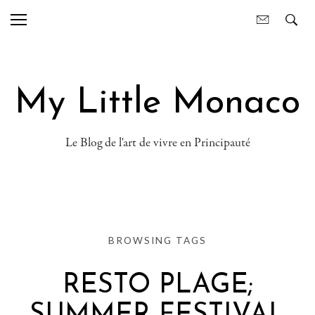
My Little Monaco
Le Blog de l'art de vivre en Principauté
BROWSING TAGS
RESTO PLAGE;