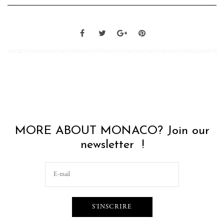
MORE ABOUT MONACO? Join our
newsletter !