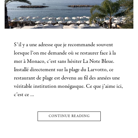
S’il y a une adresse que je recommande souvent
lorsque l’on me demande où se restaurer face à la
mer à Monaco, c’est sans hésiter La Note Bleue.
Installé directement sur la plage du Larvotto, ce
restaurant de plage est devenu au fil des années une
véritable institution monégasque. Ce que j’aime ici,
c’est ce …
CONTINUE READING