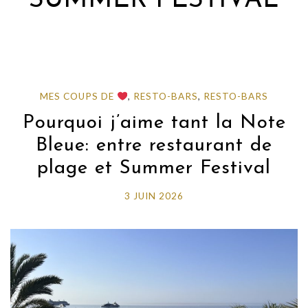
SUMMER FESTIVAL
MES COUPS DE
,
RESTO-BARS
,
RESTO-BARS
Pourquoi j’aime tant la Note
Bleue: entre restaurant de
plage et Summer Festival
3 JUIN 2026