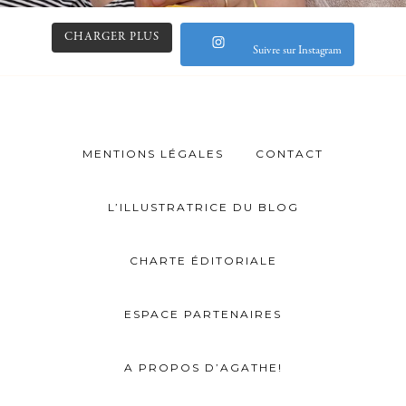
CHARGER PLUS
Suivre sur Instagram
MENTIONS LÉGALES
CONTACT
L’ILLUSTRATRICE DU BLOG
CHARTE ÉDITORIALE
ESPACE PARTENAIRES
A PROPOS D’AGATHE!