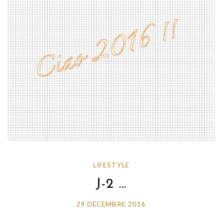
LIFESTYLE
J-2 …
29 DÉCEMBRE 2016