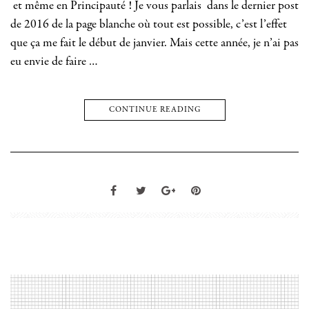
et même en Principauté ! Je vous parlais dans le dernier post
de 2016 de la page blanche où tout est possible, c’est l’effet
que ça me fait le début de janvier. Mais cette année, je n’ai pas
eu envie de faire …
CONTINUE READING