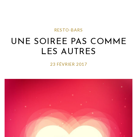
RESTO-BARS
UNE SOIREE PAS COMME
LES AUTRES
23 FÉVRIER 2017