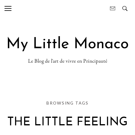
My Little Monaco
Le Blog de l'art de vivre en Principauté
BROWSING TAGS
THE LITTLE FEELING