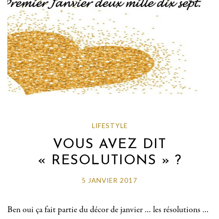
LIFESTYLE
VOUS AVEZ DIT
« RESOLUTIONS » ?
5 JANVIER 2017
Ben oui ça fait partie du décor de janvier … les résolutions …