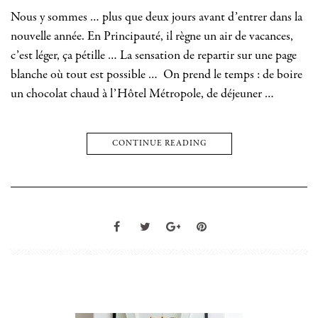
Nous y sommes … plus que deux jours avant d’entrer dans la
nouvelle année. En Principauté, il règne un air de vacances,
c’est léger, ça pétille … La sensation de repartir sur une page
blanche où tout est possible … On prend le temps : de boire
un chocolat chaud à l’Hôtel Métropole, de déjeuner …
CONTINUE READING