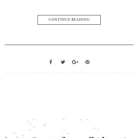
CONTINUE READING