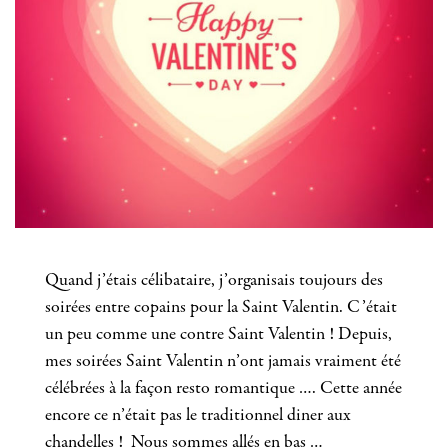
Quand j’étais célibataire, j’organisais toujours des
soirées entre copains pour la Saint Valentin. C’était
un peu comme une contre Saint Valentin ! Depuis,
mes soirées Saint Valentin n’ont jamais vraiment été
célébrées à la façon resto romantique …. Cette année
encore ce n’était pas le traditionnel diner aux
chandelles ! Nous sommes allés en bas …