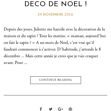
DECO DE NOEL !
29 NOVEMBRE 2016
Depuis des jours, Juliette me harcèle avec la décoration de la
maison et du sapin ! Tous les matins, « maman, aujourd’hui
on fait le sapin ? » A un mois de Noel, c’est vrai qu’il
faudrait commencer à s’activer. D’habitude, j’attends le 8
décembre … Mais cette année je crois que je vais craquer
avant. Pour …
CONTINUE READING