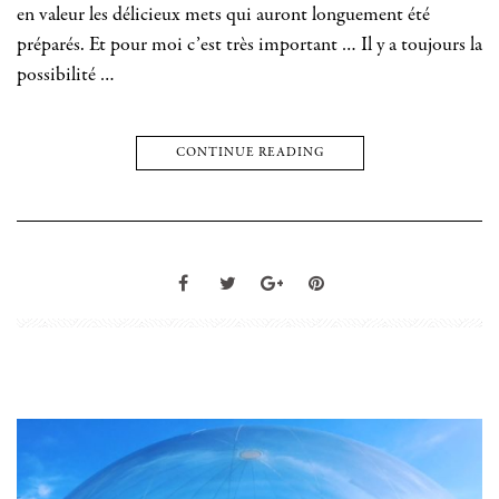
en valeur les délicieux mets qui auront longuement été
préparés. Et pour moi c’est très important … Il y a toujours la
possibilité …
CONTINUE READING