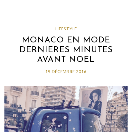
LIFESTYLE
MONACO EN MODE
DERNIERES MINUTES
AVANT NOEL
19 DÉCEMBRE 2016