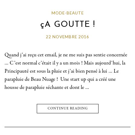
MODE-BEAUTE
çA GOUTTE !
22 NOVEMBRE 2016
Quand j’ai reçu cet email, je ne me suis pas sentie concernée
… C’est normal c’était il y a un mois ! Mais aujourd’hui, la
Principauté est sous la pluie et j’ai bien pensé à lui … Le
parapluie de Beau Nuage ! Une start up qui a créé une
housse de parapluie séchante et dont le …
CONTINUE READING