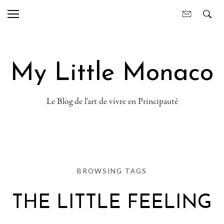
My Little Monaco
Le Blog de l'art de vivre en Principauté
BROWSING TAGS
THE LITTLE FEELING