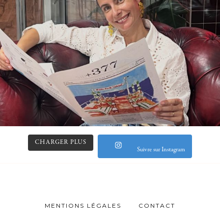
CHARGER PLUS
Suivre sur Instagram
MENTIONS LÉGALES
CONTACT