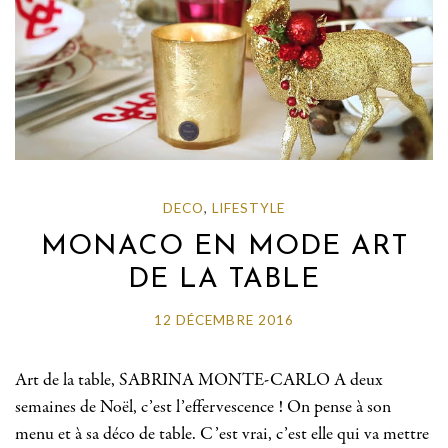
DECO
,
LIFESTYLE
MONACO EN MODE ART
DE LA TABLE
12 DÉCEMBRE 2016
Art de la table, SABRINA MONTE-CARLO A deux
semaines de Noël, c’est l’effervescence ! On pense à son
menu et à sa déco de table. C’est vrai, c’est elle qui va mettre