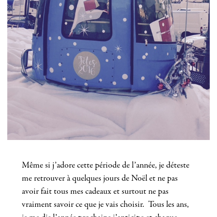
Même si j’adore cette période de l’année, je déteste
me retrouver à quelques jours de Noël et ne pas
avoir fait tous mes cadeaux et surtout ne pas
vraiment savoir ce que je vais choisir. Tous les ans,