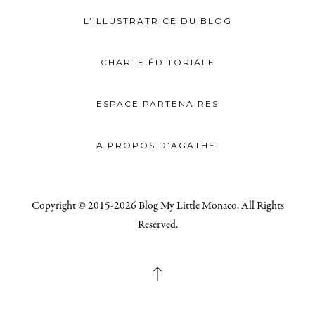
L’ILLUSTRATRICE DU BLOG
CHARTE ÉDITORIALE
ESPACE PARTENAIRES
A PROPOS D’AGATHE!
Copyright © 2015-2026 Blog My Little Monaco. All Rights
Reserved.