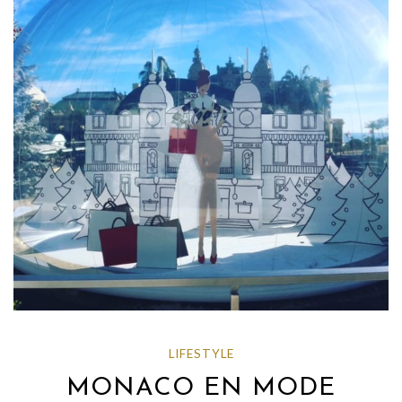
LIFESTYLE
MONACO EN MODE