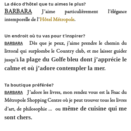
La déco d’hôtel que tu aimes le plus?
BARBARA
J’aime particulièrement l’élégance
intemporelle de l’
Hôtel Métropole
.
Un endroit où tu vas pour t’inspirer?
Dès que je peux, j’aime prendre le chemin du
BARBARA
littoral qui surplombe le Country club, et me laisser guider
la plage du Golfe bleu dont j’apprécie le
jusqu’à
calme et où j’adore contempler la mer.
Ta boutique préférée?
J’adore les livres, mon rendez vous est la Fnac du
BARBARA
Métropole Shopping Centre où je peut trouver tous les livres
même de cuisine qui me
d’art, de philosophie … ou
sont chers.