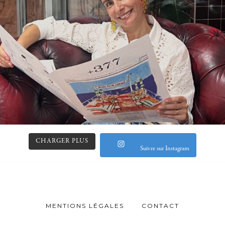
CHARGER PLUS
Suivre sur Instagram
MENTIONS LÉGALES
CONTACT