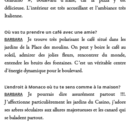
Giardino », boulevard d’Italie, car la pizza y est
délicieuse. L’intérieur est très accueillant et l’ambiance très
Italienne.
Où vas tu prendre un café avec une amie?
Je trouve très polarisant le café situé dans les
BARBARA
jardins de la Place des moulins. On peut y boire le café au
soleil, admirer des jolies fleurs, rencontrer du monde,
entendre les bruits des fontaines. C’est un véritable centre
d’énergie dynamique pour le boulevard.
L’endroit à Monaco où tu te sens comme à la maison?
Je pourrais dire assurément partout !!!.
BARBARA
J’affectionne particulièrement les jardins du Casino, j’adore
ses arbres séculaires aux allures majestueuses et les canard qui
se baladent partout.