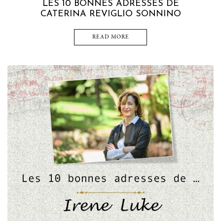
LES 10 BONNES ADRESSES DE
CATERINA REVIGLIO SONNINO
READ MORE