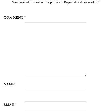
Your email address will not be published. Required fields are marked
*
COMMENT *
NAME*
EMAIL*