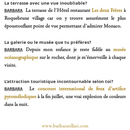
La terrasse avec une vue inoubliable?
La terrasse de l’Hôtel restaurant
Les deux Frères
à
BARBARA
Roquebrune village car on y trouve assurément le plus
époustouflant point de vue permettant d’admirer Monaco.
La galerie ou le musée que tu préfères?
Depuis mon enfance je reste fidèle au
musée
BARBARA
océanographique
sur le rocher, dont je m’émerveille à chaque
visite.
L’attraction touristique incontournable selon toi?
Le
concours international de feux d’artifice
BARBARA
pyromélodiques
à la fin juillet, une vrai explosion de couleurs
dans la nuit.
www.barbarasillari.com