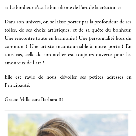
« Le bonheur c’est le but ultime de l’art de la création »
Dans son univers, on se laisse porter par la profondeur de ses
toiles, de ses choix artistiques, et de sa quête du bonheur.
Une rencontre toute en harmonie ! Une personnalité hors du
commun ! Une artiste incontournable à notre porte ! En
tous cas, celle de son atelier est toujours ouverte pour les
amoureux de l’art !
Elle est ravie de nous dévoiler ses petites adresses en
Principauté.
Gracie Mille cara Barbara !!!