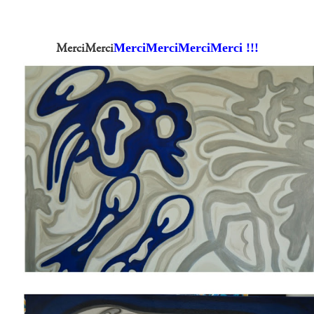
Merci
Merci
Merci
Merci !!!
Merci
Merci