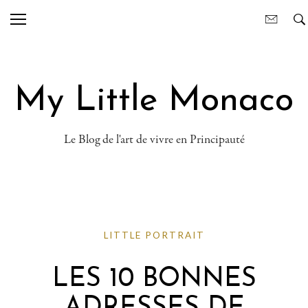
My Little Monaco
Le Blog de l'art de vivre en Principauté
LITTLE PORTRAIT
LES 10 BONNES