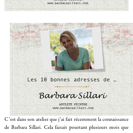
C’est dans son atelier que j’ai fait récemment la connaissance
de Barbara Sillari. Cela faisait pourtant plusieurs mois que