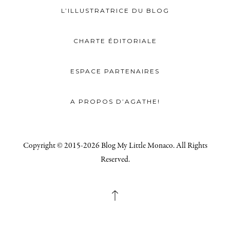
L’ILLUSTRATRICE DU BLOG
CHARTE ÉDITORIALE
ESPACE PARTENAIRES
A PROPOS D’AGATHE!
Copyright © 2015-2026 Blog My Little Monaco. All Rights
Reserved.