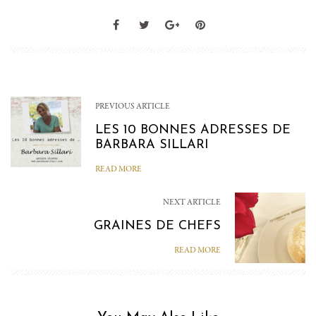
PREVIOUS ARTICLE
LES 10 BONNES ADRESSES DE
BARBARA SILLARI
READ MORE
NEXT ARTICLE
GRAINES DE CHEFS
READ MORE