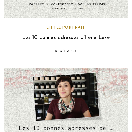
LITTLE PORTRAIT
Les 10 bonnes adresses d’Irene Luke
READ MORE