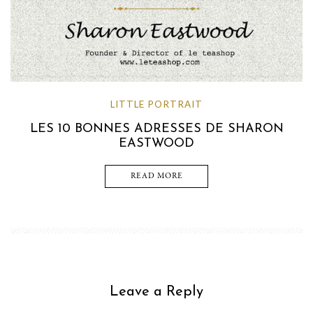
LITTLE PORTRAIT
LES 10 BONNES ADRESSES DE SHARON
EASTWOOD
READ MORE
Leave a Reply