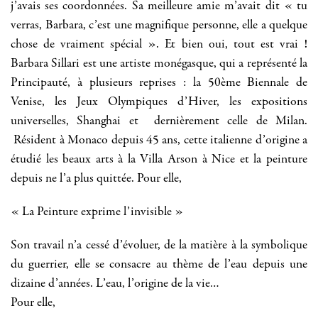
j’avais ses coordonnées. Sa meilleure amie m’avait dit « tu
verras, Barbara, c’est une magnifique personne, elle a quelque
chose de vraiment spécial ». Et bien oui, tout est vrai !
Barbara Sillari est une artiste monégasque, qui a représenté la
Principauté, à plusieurs reprises : la 50ème Biennale de
Venise, les Jeux Olympiques d’Hiver, les expositions
universelles, Shanghai et dernièrement celle de Milan.
Résident à Monaco depuis 45 ans, cette italienne d’origine a
étudié les beaux arts à la Villa Arson à Nice et la peinture
depuis ne l’a plus quittée. Pour elle,
« La Peinture exprime l’invisible »
Son travail n’a cessé d’évoluer, de la matière à la symbolique
du guerrier, elle se consacre au thème de l’eau depuis une
dizaine d’années. L’eau, l’origine de la vie…
Pour elle,