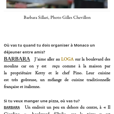
Barbara Sillari, Photo Gilles Chevillon
Où vas tu quand tu dois organiser à Monaco un
déjeuner entre amis?
BARBARA
J’aime aller au
LOGA
sur la boulevard des
moulins car on y est reçu comme à la maison par
la propriétaire Ketty et le chef Pino. Leur cuisine
est très goûteuse, un mélange de cuisine traditionnelle
française et italienne.
Si tu veux manger une pizza, où vas tu?
Un endroit un peu en dehors du centre, à « Il
BARBARA