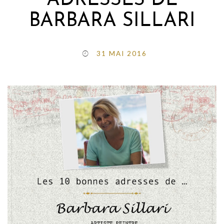
ADRESSES DE
BARBARA SILLARI
31 MAI 2016