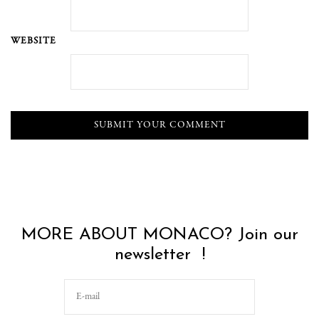
WEBSITE
MORE ABOUT MONACO? Join our
newsletter !