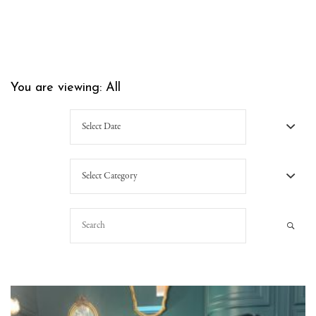
You are viewing:
All