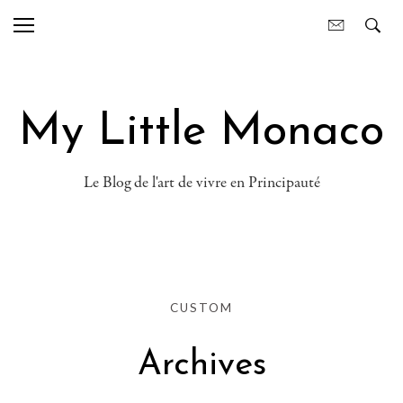
My Little Monaco
Le Blog de l'art de vivre en Principauté
CUSTOM
Archives