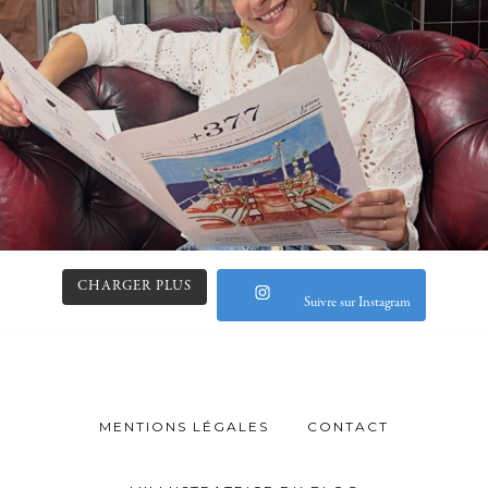
CHARGER PLUS
Suivre sur Instagram
MENTIONS LÉGALES
CONTACT