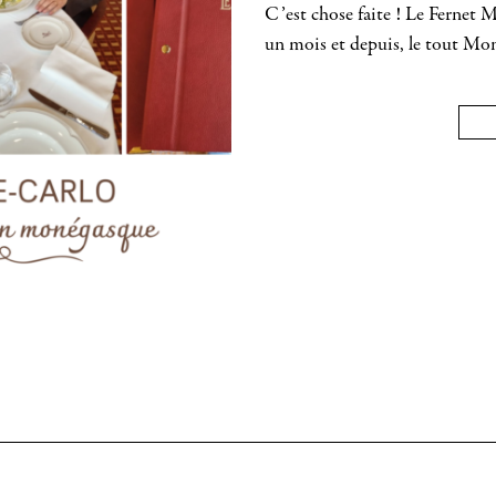
C’est chose faite ! Le Fernet 
un mois et depuis, le tout Mon