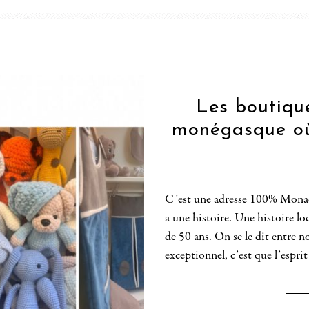
Les boutiqu
monégasque où
C’est une adresse 100% Monaco
a une histoire. Une histoire l
de 50 ans. On se le dit entre n
exceptionnel, c’est que l’esprit