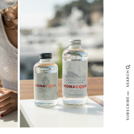
SEARCH
SUBSCRIBE