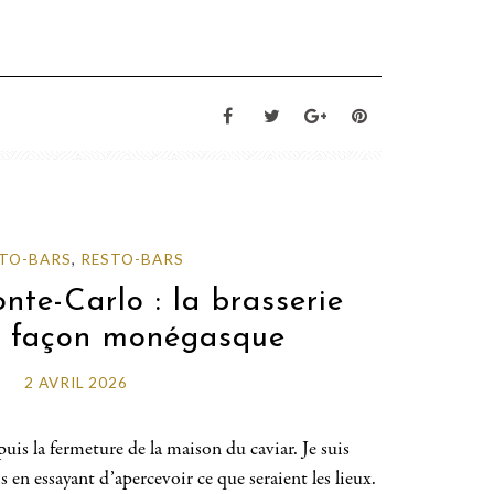
TO-BARS
,
RESTO-BARS
nte-Carlo : la brasserie
e façon monégasque
2 AVRIL 2026
puis la fermeture de la maison du caviar. Je suis
en essayant d’apercevoir ce que seraient les lieux.