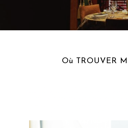
Où TROUVER MONA