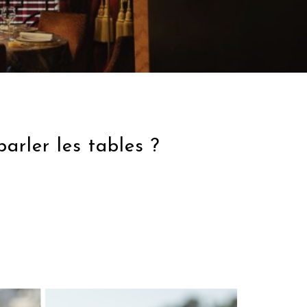
ler les tables ?